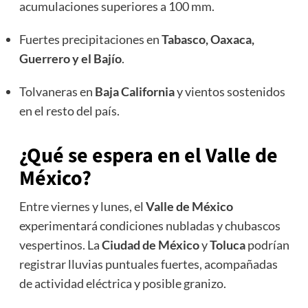
acumulaciones superiores a 100 mm.
Fuertes precipitaciones en
Tabasco, Oaxaca,
Guerrero y el Bajío
.
Tolvaneras en
Baja California
y vientos sostenidos
en el resto del país.
¿Qué se espera en el Valle de
México?
Entre viernes y lunes, el
Valle de México
experimentará condiciones nubladas y chubascos
vespertinos. La
Ciudad de México
y
Toluca
podrían
registrar lluvias puntuales fuertes, acompañadas
de actividad eléctrica y posible granizo.