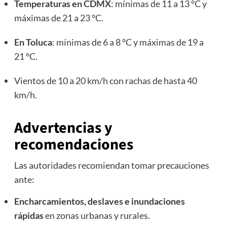
Temperaturas en CDMX
: mínimas de 11 a 13 °C y
máximas de 21 a 23 °C.
En Toluca
: mínimas de 6 a 8 °C y máximas de 19 a
21 °C.
Vientos de 10 a 20 km/h con rachas de hasta 40
km/h.
Advertencias y
recomendaciones
Las autoridades recomiendan tomar precauciones
ante:
Encharcamientos, deslaves e inundaciones
rápidas
en zonas urbanas y rurales.