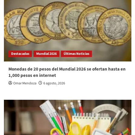
Destacadas
Mundial 2026
Últimas Noticias
Monedas de 20 pesos del Mundial 2026 se ofertan hasta en
1,000 pesos en internet
Omar Mendoza
6 agosto, 2026