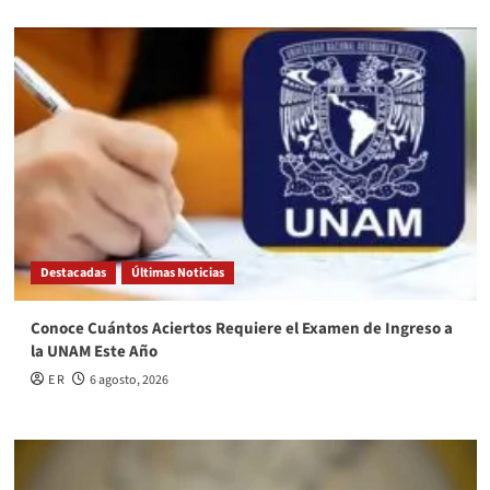
Destacadas
Últimas Noticias
Conoce Cuántos Aciertos Requiere el Examen de Ingreso a
la UNAM Este Año
E R
6 agosto, 2026