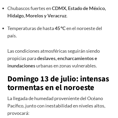
Chubascos fuertes en
CDMX, Estado de México,
Hidalgo, Morelos y Veracruz
.
Temperaturas de hasta
45 °C
en el noroeste del
país.
Las condiciones atmosféricas seguirán siendo
propicias para
deslaves, encharcamientos e
inundaciones
urbanas en zonas vulnerables.
Domingo 13 de julio: intensas
tormentas en el noroeste
La llegada de humedad proveniente del Océano
Pacífico, junto con inestabilidad en niveles altos,
provocará: