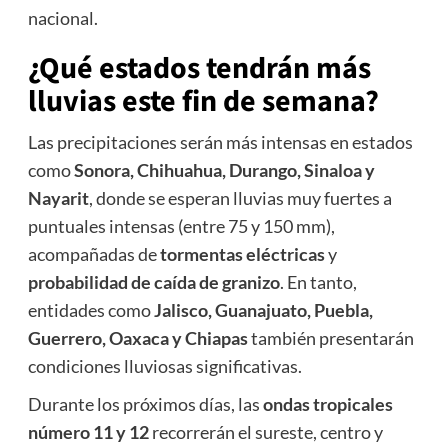
nacional.
¿Qué estados tendrán más
lluvias este fin de semana?
Las precipitaciones serán más intensas en estados
como
Sonora, Chihuahua, Durango, Sinaloa y
Nayarit
, donde se esperan lluvias muy fuertes a
puntuales intensas (entre 75 y 150 mm),
acompañadas de
tormentas eléctricas
y
probabilidad de caída de granizo
. En tanto,
entidades como
Jalisco, Guanajuato, Puebla,
Guerrero, Oaxaca y Chiapas
también presentarán
condiciones lluviosas significativas.
Durante los próximos días, las
ondas tropicales
número 11 y 12
recorrerán el sureste, centro y