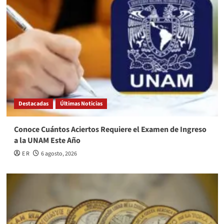
Destacadas
Últimas Noticias
Conoce Cuántos Aciertos Requiere el Examen de Ingreso
a la UNAM Este Año
E R
6 agosto, 2026