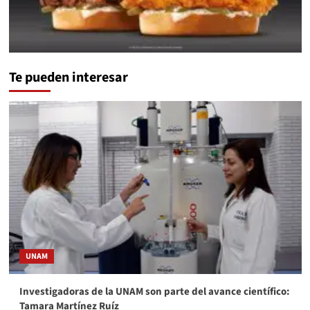
Te pueden interesar
UNAM
Investigadoras de la UNAM son parte del avance científico:
Tamara Martínez Ruíz