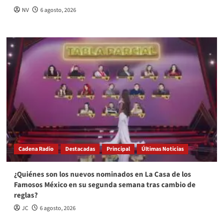
NV
6 agosto, 2026
Cadena Radio
Destacadas
Principal
Últimas Noticias
¿Quiénes son los nuevos nominados en La Casa de los
Famosos México en su segunda semana tras cambio de
reglas?
JC
6 agosto, 2026