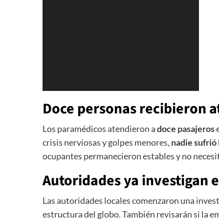
Doce personas recibieron 
Los paramédicos atendieron a
doce pasajeros
e
crisis nerviosas y golpes menores,
nadie sufrió
ocupantes permanecieron estables y no necesit
Autoridades ya investigan e
Las autoridades locales comenzaron una invest
estructura del globo. También revisarán si la e