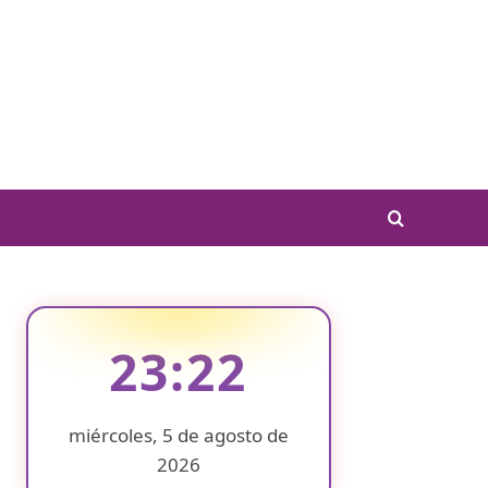
23:22
miércoles, 5 de agosto de
2026