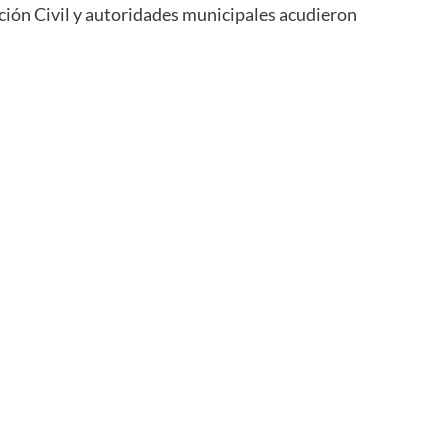
cción Civil y autoridades municipales acudieron