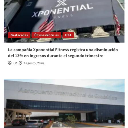
Destacadas
Últimas Noticias
USA
La compañía Xponential Fitness registra una disminución
del 13% en ingresos durante el segundo trimestre
E R
7 agosto, 2026