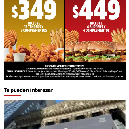
Te pueden interesar