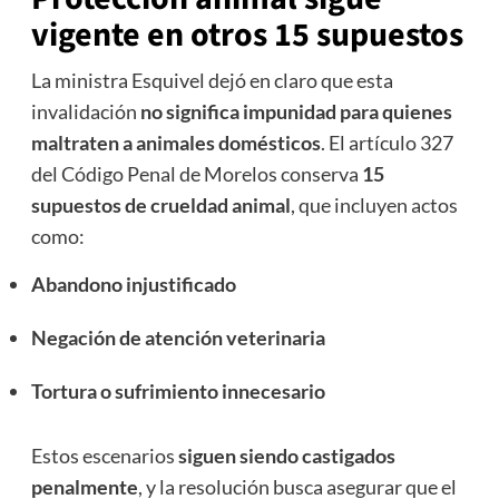
vigente en otros 15 supuestos
La ministra Esquivel dejó en claro que esta
invalidación
no significa impunidad para quienes
maltraten a animales domésticos
. El artículo 327
del Código Penal de Morelos conserva
15
supuestos de crueldad animal
, que incluyen actos
como:
Abandono injustificado
Negación de atención veterinaria
Tortura o sufrimiento innecesario
Estos escenarios
siguen siendo castigados
penalmente
, y la resolución busca asegurar que el