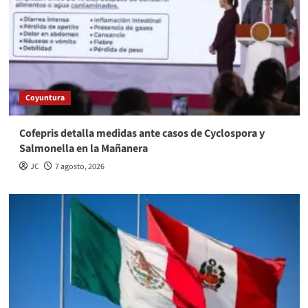
Coyuntura
Cofepris detalla medidas ante casos de Cyclospora y
Salmonella en la Mañanera
JC
7 agosto, 2026