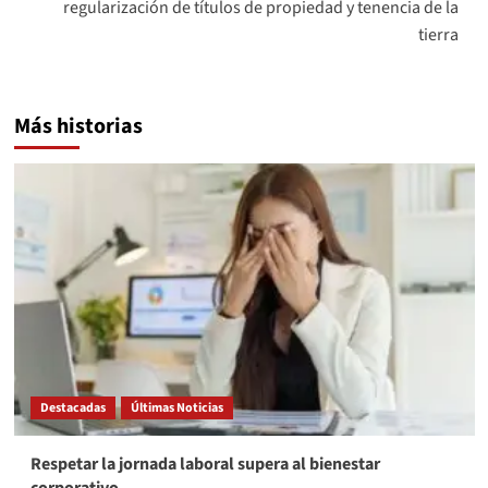
regularización de títulos de propiedad y tenencia de la
tierra
Más historias
Destacadas
Últimas Noticias
Respetar la jornada laboral supera al bienestar