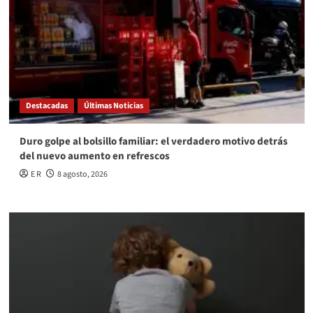
Destacadas
Últimas Noticias
Duro golpe al bolsillo familiar: el verdadero motivo detrás
del nuevo aumento en refrescos
E R
8 agosto, 2026