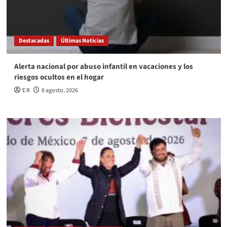
Destacadas
Últimas Noticias
Alerta nacional por abuso infantil en vacaciones y los
riesgos ocultos en el hogar
E R
8 agosto, 2026