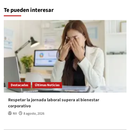
Te pueden interesar
Destacadas
Últimas Noticias
Respetar la jornada laboral supera al bienestar
corporativo
NV
8 agosto, 2026