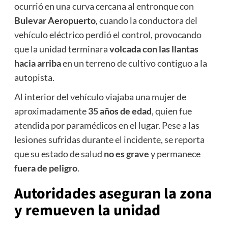
ocurrió en una curva cercana al entronque con
Bulevar Aeropuerto
, cuando la conductora del
vehículo eléctrico perdió el control, provocando
que la unidad terminara
volcada con las llantas
hacia arriba
en un terreno de cultivo contiguo a la
autopista.
Al interior del vehículo viajaba una mujer de
aproximadamente
35 años de edad
, quien fue
atendida por paramédicos en el lugar. Pese a las
lesiones sufridas durante el incidente, se reporta
que su estado de salud
no es grave
y permanece
fuera de peligro
.
Autoridades aseguran la zona
y remueven la unidad