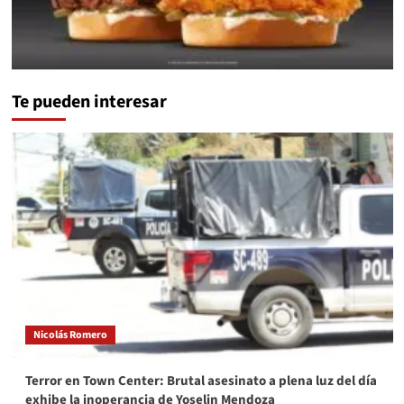
Te pueden interesar
Nicolás Romero
Terror en Town Center: Brutal asesinato a plena luz del día
exhibe la inoperancia de Yoselin Mendoza