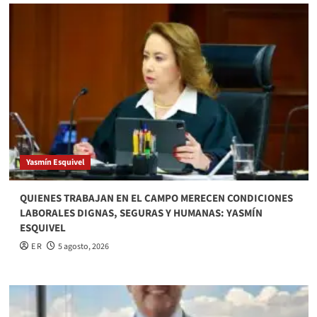
Yasmín Esquivel
QUIENES TRABAJAN EN EL CAMPO MERECEN CONDICIONES
LABORALES DIGNAS, SEGURAS Y HUMANAS: YASMÍN
ESQUIVEL
E R
5 agosto, 2026