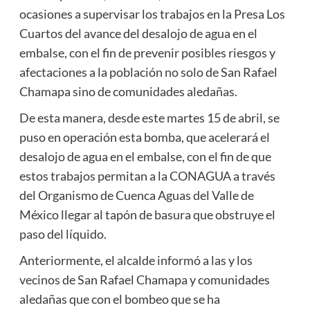
ocasiones a supervisar los trabajos en la Presa Los
Cuartos del avance del desalojo de agua en el
embalse, con el fin de prevenir posibles riesgos y
afectaciones a la población no solo de San Rafael
Chamapa sino de comunidades aledañas.
De esta manera, desde este martes 15 de abril, se
puso en operación esta bomba, que acelerará el
desalojo de agua en el embalse, con el fin de que
estos trabajos permitan a la CONAGUA a través
del Organismo de Cuenca Aguas del Valle de
México llegar al tapón de basura que obstruye el
paso del líquido.
Anteriormente, el alcalde informó a las y los
vecinos de San Rafael Chamapa y comunidades
aledañas que con el bombeo que se ha