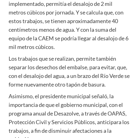
implementado, permitía el desalojo de 2 mil
metros cúbicos por jornada. Y se calcula que, con
estos trabajos, se tienen aproximadamente 40
centímetros menos de agua. Y con la suma del
equipo de la CAEM se podría llegar al desalojo de 6
mil metros cúbicos.
Los trabajos que se realizan, permite también
separar los desechos del embalse, para evitar, que,
con el desalojo del agua, a un brazo del Río Verde se
forme nuevamente otro tapón de basura.
Asimismo, el presidente municipal señaló, la
importancia de que el gobierno municipal, con el
programa anual de Desazolve, a través de OAPAS,
Protección Civil y Servicios Públicos, anticipara los
trabajos, a fin de disminuir afectaciones a la