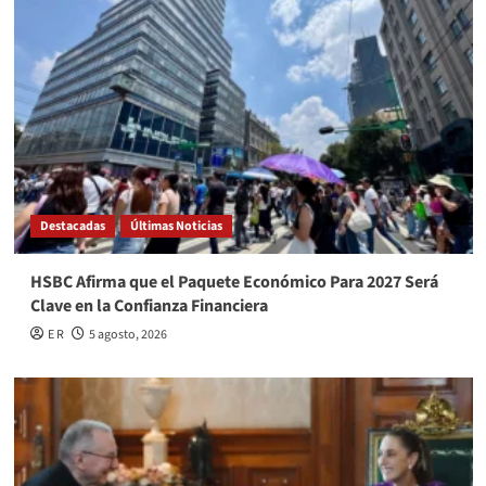
Destacadas
Últimas Noticias
HSBC Afirma que el Paquete Económico Para 2027 Será
Clave en la Confianza Financiera
E R
5 agosto, 2026