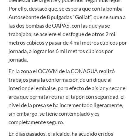
Por ello, destacó que, se espera que con la bomba
Autosebante de 8 pulgadas “Goliat”, que se suma a
las dos bombas de OAPAS, con las que ya se
trabajaba, se acelere el desfogue de otros 2 mil
metros cúbicos y pasar de 4 mil metros cúbicos por
jornada, a lograr los 6 mil metros cúbicos por
jornada.
En la zona el OCAVM de la CONAGUA realizó
trabajos para la conformación de un dique al
interior del embalse, para efecto de aislar y secar el
área que permita retirar el tapón con seguridad, el
nivel de la presa se ha incrementado ligeramente,
sin embargo, se tiene contemplado y es
completamente seguro.
En días pasados, el alcalde, ha acudido en dos