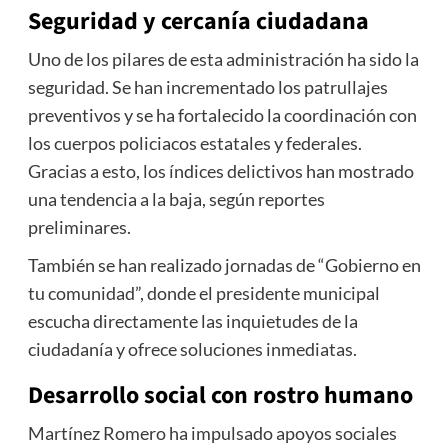
Seguridad y cercanía ciudadana
Uno de los pilares de esta administración ha sido la
seguridad. Se han incrementado los patrullajes
preventivos y se ha fortalecido la coordinación con
los cuerpos policiacos estatales y federales.
Gracias a esto, los índices delictivos han mostrado
una tendencia a la baja, según reportes
preliminares.
También se han realizado jornadas de “Gobierno en
tu comunidad”, donde el presidente municipal
escucha directamente las inquietudes de la
ciudadanía y ofrece soluciones inmediatas.
Desarrollo social con rostro humano
Martínez Romero ha impulsado apoyos sociales