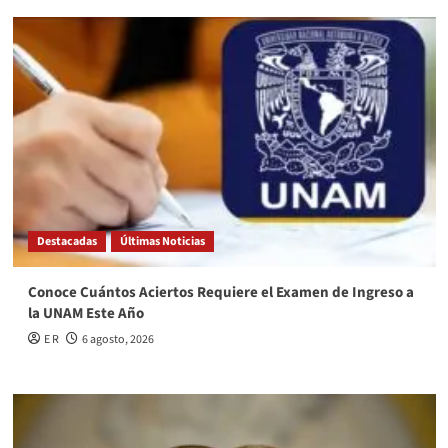
Destacadas
Últimas Noticias
Conoce Cuántos Aciertos Requiere el Examen de Ingreso a
la UNAM Este Año
E R
6 agosto, 2026