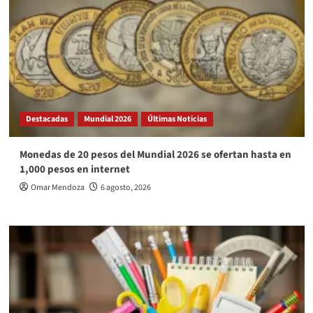
Destacadas
Mundial 2026
Últimas Noticias
Monedas de 20 pesos del Mundial 2026 se ofertan hasta en
1,000 pesos en internet
Omar Mendoza
6 agosto, 2026