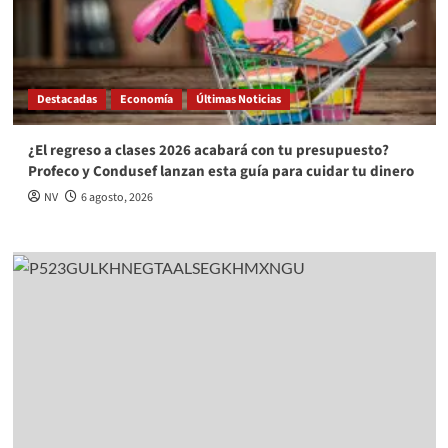
Destacadas
Economía
Últimas Noticias
¿El regreso a clases 2026 acabará con tu presupuesto?
Profeco y Condusef lanzan esta guía para cuidar tu dinero
NV
6 agosto, 2026