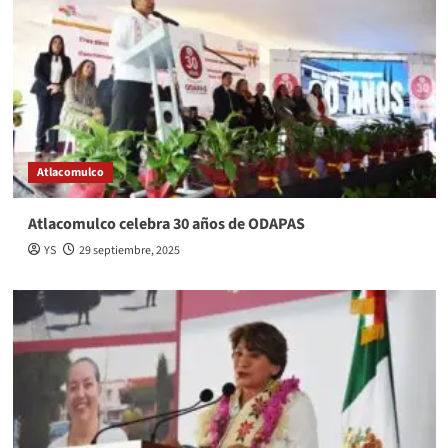
Atlacomulco
Atlacomulco celebra 30 años de ODAPAS
YS
29 septiembre, 2025