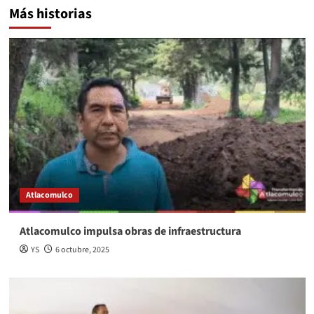
Más historias
Atlacomulco
Atlacomulco impulsa obras de infraestructura
YS
6 octubre, 2025