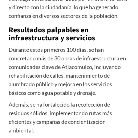
y directo con la ciudadanía, lo que ha generado
confianza en diversos sectores de la población.
Resultados palpables en
infraestructura y servicios
Durante estos primeros 100 días, se han
concretado más de 30 obras de infraestructura en
comunidades clave de Atlacomulco, incluyendo
rehabilitación de calles, mantenimiento de
alumbrado público y mejora en los servicios
básicos como agua potable y drenaje.
Además, se ha fortalecido la recolección de
residuos sólidos, implementando rutas más
eficientes y campañas de concientización
ambiental.