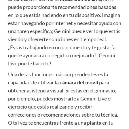
puede proporcionarte recomendaciones basadas
en lo que estás haciendo en tu dispositivo. Imagina
estar navegando por internet y necesitar ayuda con
una tarea específica; Gemini puede ver lo que estás
viendo y ofrecerte soluciones en tiempo real.
¿Estás trabajando en un documento y te gustaría
que te ayudara a corregirlo o mejorarlo? ¡Gemini
Live puede hacerlo!
Una de las funciones más sorprendentes es la
capacidad de utilizar la
cámara del móvil
para
obtener asistencia visual. Si estás en el gimnasio,
por ejemplo, puedes mostrarle a Gemini Live el
ejercicio que estás realizando y recibir
correcciones o recomendaciones sobre tu técnica.
O tal vez te encuentras frente a una planta en tu