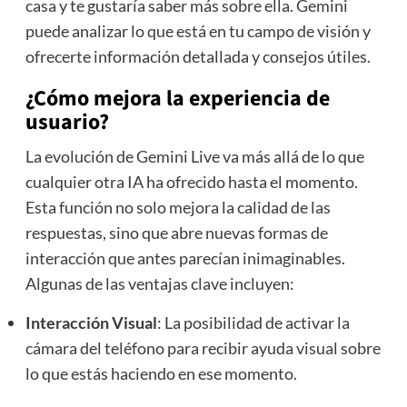
casa y te gustaría saber más sobre ella. Gemini
puede analizar lo que está en tu campo de visión y
ofrecerte información detallada y consejos útiles.
¿Cómo mejora la experiencia de
usuario?
La evolución de Gemini Live va más allá de lo que
cualquier otra IA ha ofrecido hasta el momento.
Esta función no solo mejora la calidad de las
respuestas, sino que abre nuevas formas de
interacción que antes parecían inimaginables.
Algunas de las ventajas clave incluyen:
Interacción Visual
: La posibilidad de activar la
cámara del teléfono para recibir ayuda visual sobre
lo que estás haciendo en ese momento.