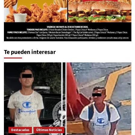
Te pueden interesar
Destacadas
Últimas Noticias