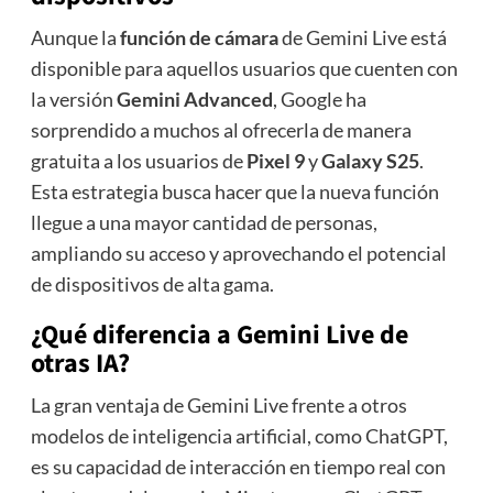
Aunque la
función de cámara
de Gemini Live está
disponible para aquellos usuarios que cuenten con
la versión
Gemini Advanced
, Google ha
sorprendido a muchos al ofrecerla de manera
gratuita a los usuarios de
Pixel 9
y
Galaxy S25
.
Esta estrategia busca hacer que la nueva función
llegue a una mayor cantidad de personas,
ampliando su acceso y aprovechando el potencial
de dispositivos de alta gama.
¿Qué diferencia a Gemini Live de
otras IA?
La gran ventaja de Gemini Live frente a otros
modelos de inteligencia artificial, como ChatGPT,
es su capacidad de interacción en tiempo real con