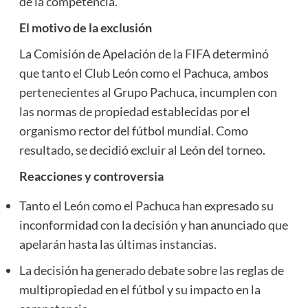
de la competencia.
El motivo de la exclusión
La Comisión de Apelación de la FIFA determinó
que tanto el Club León como el Pachuca, ambos
pertenecientes al Grupo Pachuca, incumplen con
las normas de propiedad establecidas por el
organismo rector del fútbol mundial. Como
resultado, se decidió excluir al León del torneo.
Reacciones y controversia
Tanto el León como el Pachuca han expresado su
inconformidad con la decisión y han anunciado que
apelarán hasta las últimas instancias.
La decisión ha generado debate sobre las reglas de
multipropiedad en el fútbol y su impacto en la