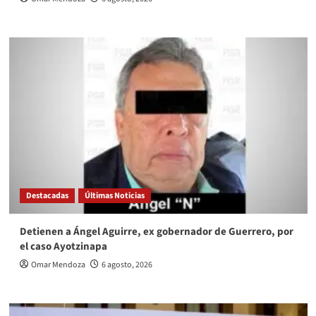
Destacadas
Últimas Noticias
Detienen a Ángel Aguirre, ex gobernador de Guerrero, por
el caso Ayotzinapa
Omar Mendoza
6 agosto, 2026