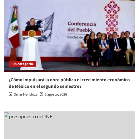
Sin categoría
¿Cómo impulsará la obra pública el crecimiento económico
de México en el segundo semestre?
Omar Mendoza
6 agosto, 2026