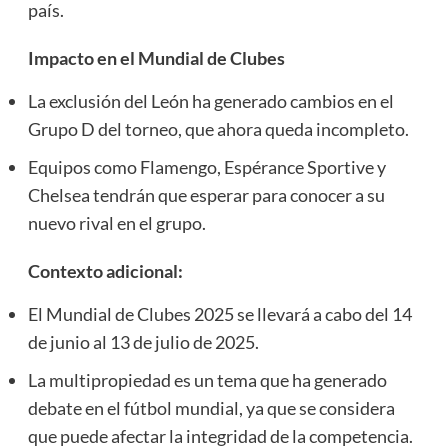
país.
Impacto en el Mundial de Clubes
La exclusión del León ha generado cambios en el
Grupo D del torneo, que ahora queda incompleto.
Equipos como Flamengo, Espérance Sportive y
Chelsea tendrán que esperar para conocer a su
nuevo rival en el grupo.
Contexto adicional:
El Mundial de Clubes 2025 se llevará a cabo del 14
de junio al 13 de julio de 2025.
La multipropiedad es un tema que ha generado
debate en el fútbol mundial, ya que se considera
que puede afectar la integridad de la competencia.