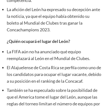
competencia.
La afición del León ha expresado su decepción ante
la noticia, ya que el equipo había obtenido su
boleto al Mundial de Clubes tras ganar la
Concachampions 2023.
¿Quién ocupará el lugar del León?
La FIFA aún no ha anunciado qué equipo
reemplazará al León en el Mundial de Clubes.
El Alajuelense de Costa Rica se perfila como uno de
los candidatos para ocupar el lugar vacante, debido
a su posición en el ranking de la Concacaf.
También se ha especulado sobre la posibilidad de
que el America tome el lugar del León, aunque las
reglas del torneo limitan el número de equipos por