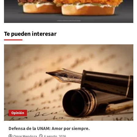
Te pueden interesar
Opinión
Defensa de la UNAM: Amor por siempre.
Omar Mendoza
6 agosto, 2026