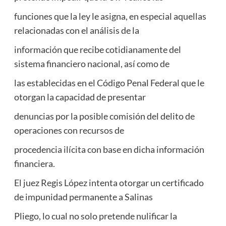
funciones que la ley le asigna, en especial aquellas
relacionadas con el análisis de la
información que recibe cotidianamente del
sistema financiero nacional, así como de
las establecidas en el Código Penal Federal que le
otorgan la capacidad de presentar
denuncias por la posible comisión del delito de
operaciones con recursos de
procedencia ilícita con base en dicha información
financiera.
El juez Regis López intenta otorgar un certificado
de impunidad permanente a Salinas
Pliego, lo cual no solo pretende nulificar la