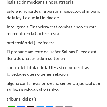
legislación mexicana sino sustraer la
esfera jurídica de una persona respecto del imperio
de la ley. Lo que la Unidad de
Inteligencia Financiera está combatiendo en este
momento en la Corte es esta
pretensión del juez federal.
El pronunciamiento del señor Salinas Pliego está
lleno de una serie de insultos en
contra del Titular de la UIF, así como de otras
falsedades que no tienen relación
alguna con la revisión de una sentencia judicial que
se lleva a cabo en el más alto
tribunal del país.