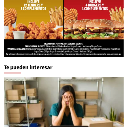
Te pueden interesar