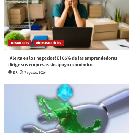
Destacadas
Últimas Noticias
¡Alerta en los negocios! El 86% de las emprendedoras
dirige sus empresas sin apoyo económico
E R
7 agosto, 2026