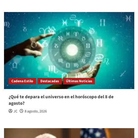
Cadena Estilo
Destacadas
Últimas Noticias
¿Qué te depara el universo en el horóscopo del 8 de
agosto?
JC
8 agosto, 2026