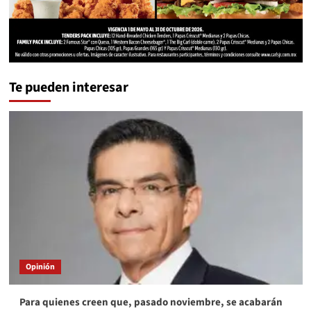
Te pueden interesar
Opinión
Para quienes creen que, pasado noviembre, se acabarán