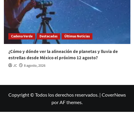
Cadena Verde
Destacadas
Últimas Noticias
¿Cómo y dónde ver la alineación de planetas y lluvia de
estrellas desde México el próximo 12 agosto?
JC
8 agosto, 2026
Copyright © Todos los derechos reservados.
|
CoverNews
por AF themes.