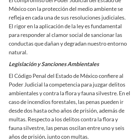
El compromiso del Poder Judicial del Estado de
México con la protección del medio ambiente se
refleja en cada una de sus resoluciones judiciales.
El rigor en la aplicación de la ley es fundamental
para responder al clamor social de sancionar las
conductas que dañan y degradan nuestro entorno
natural.
Legislación y Sanciones Ambientales
El Código Penal del Estado de México confiere al
Poder Judicial la competencia para juzgar delitos
ambientales y contra la flora y fauna silvestre. En el
caso de incendios forestales, las penas pueden ir
desde dos hasta ocho años de prisión, además de
multas. Respecto a los delitos contra la flora y
fauna silvestre, las penas oscilan entre uno y seis
años de prisión, junto con multas.