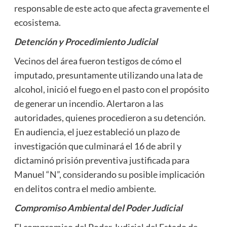
responsable de este acto que afecta gravemente el
ecosistema.
Detención y Procedimiento Judicial
Vecinos del área fueron testigos de cómo el
imputado, presuntamente utilizando una lata de
alcohol, inició el fuego en el pasto con el propósito
de generar un incendio. Alertaron a las
autoridades, quienes procedieron a su detención.
En audiencia, el juez estableció un plazo de
investigación que culminará el 16 de abril y
dictaminó prisión preventiva justificada para
Manuel “N”, considerando su posible implicación
en delitos contra el medio ambiente.
Compromiso Ambiental del Poder Judicial