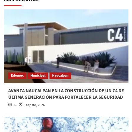
Edoméx
Municipal
Naucalpan
AVANZA NAUCALPAN EN LA CONSTRUCCIÓN DE UN C4 DE
ÚLTIMA GENERACIÓN PARA FORTALECER LA SEGURIDAD
JC
5 agosto, 2026