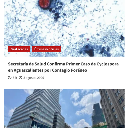
Destacadas
Últimas Noticias
Secretaría de Salud Confirma Primer Caso de Cyclospora
en Aguascalientes por Contagio Foráneo
E R
5 agosto, 2026