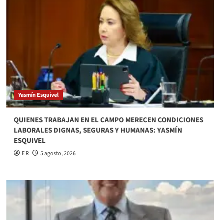
Yasmín Esquivel
QUIENES TRABAJAN EN EL CAMPO MERECEN CONDICIONES
LABORALES DIGNAS, SEGURAS Y HUMANAS: YASMÍN
ESQUIVEL
E R
5 agosto, 2026