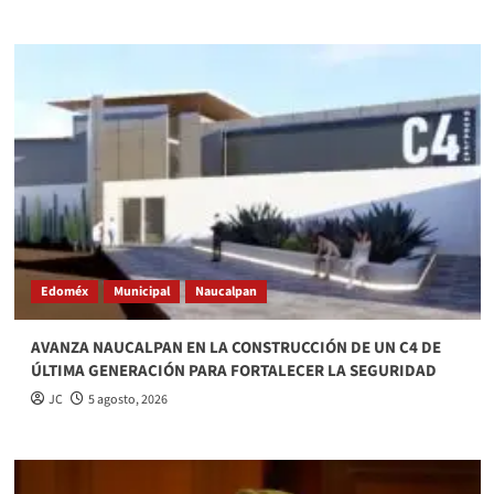
Edoméx
Municipal
Naucalpan
AVANZA NAUCALPAN EN LA CONSTRUCCIÓN DE UN C4 DE
ÚLTIMA GENERACIÓN PARA FORTALECER LA SEGURIDAD
JC
5 agosto, 2026