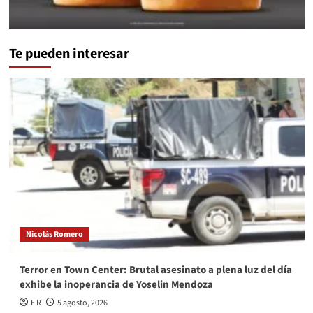
Te pueden interesar
Nicolás Romero
Terror en Town Center: Brutal asesinato a plena luz del día
exhibe la inoperancia de Yoselin Mendoza
E R
5 agosto, 2026