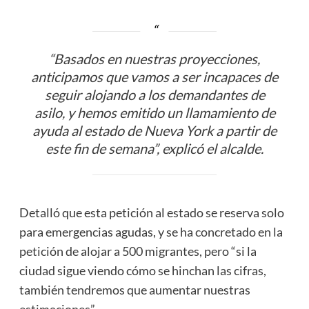
“Basados en nuestras proyecciones,
anticipamos que vamos a ser incapaces de
seguir alojando a los demandantes de
asilo, y hemos emitido un llamamiento de
ayuda al estado de Nueva York a partir de
este fin de semana”, explicó el alcalde.
Detalló que esta petición al estado se reserva solo
para emergencias agudas, y se ha concretado en la
petición de alojar a 500 migrantes, pero “si la
ciudad sigue viendo cómo se hinchan las cifras,
también tendremos que aumentar nuestras