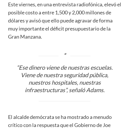
Este viernes, en una entrevista radiofónica, elevó el
posible costo a entre 1,500 y 2,000 millones de
dólares y avisó que ello puede agravar de forma
muy importante el déficit presupuestario de la
Gran Manzana.
“Ese dinero viene de nuestras escuelas.
Viene de nuestra seguridad pública,
nuestros hospitales, nuestras
infraestructuras”, señaló Adams.
El alcalde demócrata se ha mostrado a menudo
crítico con la respuesta que el Gobierno de Joe