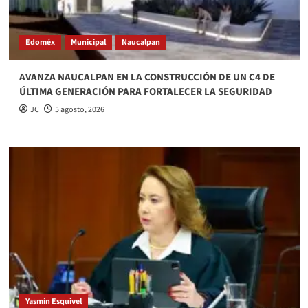
Edoméx
Municipal
Naucalpan
AVANZA NAUCALPAN EN LA CONSTRUCCIÓN DE UN C4 DE
ÚLTIMA GENERACIÓN PARA FORTALECER LA SEGURIDAD
JC
5 agosto, 2026
Yasmín Esquivel