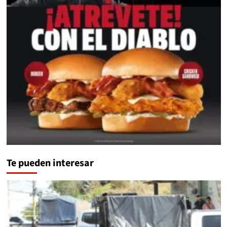
Te pueden interesar