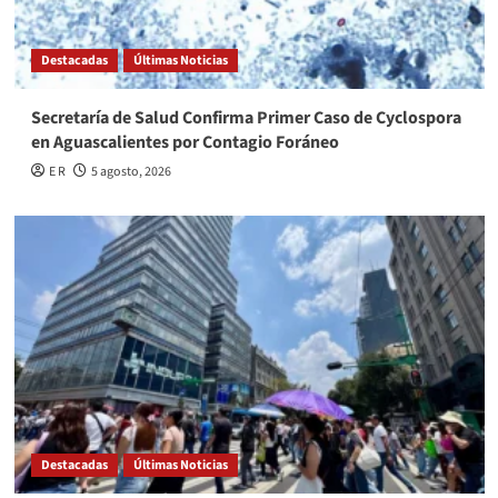
Destacadas
Últimas Noticias
Secretaría de Salud Confirma Primer Caso de Cyclospora
en Aguascalientes por Contagio Foráneo
E R
5 agosto, 2026
Destacadas
Últimas Noticias