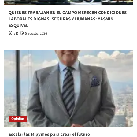
QUIENES TRABAJAN EN EL CAMPO MERECEN CONDICIONES
LABORALES DIGNAS, SEGURAS Y HUMANAS: YASMÍN
ESQUIVEL
E R
5 agosto, 2026
Opinión
Escalar las Mipymes para crear el futuro