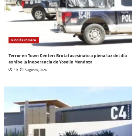
Nicolás Romero
Terror en Town Center: Brutal asesinato a plena luz del día
exhibe la inoperancia de Yoselin Mendoza
E R
5 agosto, 2026