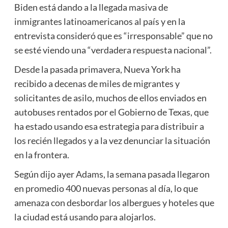
Biden está dando a la llegada masiva de
inmigrantes latinoamericanos al país y en la
entrevista consideró que es “irresponsable” que no
se esté viendo una “verdadera respuesta nacional”.
Desde la pasada primavera, Nueva York ha
recibido a decenas de miles de migrantes y
solicitantes de asilo, muchos de ellos enviados en
autobuses rentados por el Gobierno de Texas, que
ha estado usando esa estrategia para distribuir a
los recién llegados y a la vez denunciar la situación
en la frontera.
Según dijo ayer Adams, la semana pasada llegaron
en promedio 400 nuevas personas al día, lo que
amenaza con desbordar los albergues y hoteles que
la ciudad está usando para alojarlos.