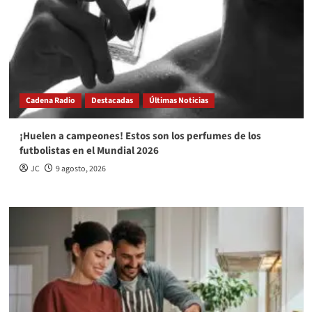
Cadena Radio
Destacadas
Últimas Noticias
¡Huelen a campeones! Estos son los perfumes de los
futbolistas en el Mundial 2026
JC
9 agosto, 2026