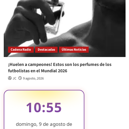
Cadena Radio
Destacadas
Últimas Noticias
¡Huelen a campeones! Estos son los perfumes de los
futbolistas en el Mundial 2026
JC
9 agosto, 2026
10:55
domingo, 9 de agosto de