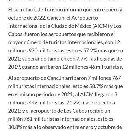
El secretario de Turismo informó que entre enero y
octubre de 2022, Cancún, el Aeropuerto
Internacional de la Ciudad de México (AICM) y Los
Cabos, fueron los aeropuertos que recibieron el
mayor número de turistas internacionales, con 12
millones 970 mil turistas, esto es 57.2% más que en
2021; superando también con 7.7%, las llegadas de
2019, cuando arribaron 12 millones 46 mil turistas.
Al aeropuerto de Cancún arribaron 7 millones 767
mil turistas internacionales, esto es 58.7% más que
en el mismo periodo de 2021; al AICM llegaron 3
millones 442 mil turistas, 71.2% más respecto a
2021; y el aeropuerto de Los Cabos recibió un
millón 761 mil turistas internacionales, esto es
30.8% más a lo observado entre enero y octubre de