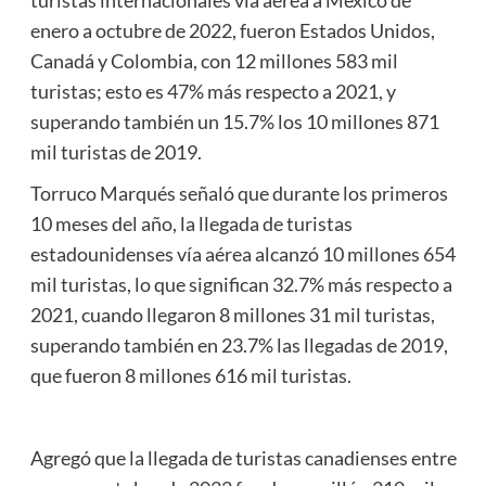
enero a octubre de 2022, fueron Estados Unidos,
Canadá y Colombia, con 12 millones 583 mil
turistas; esto es 47% más respecto a 2021, y
superando también un 15.7% los 10 millones 871
mil turistas de 2019.
Torruco Marqués señaló que durante los primeros
10 meses del año, la llegada de turistas
estadounidenses vía aérea alcanzó 10 millones 654
mil turistas, lo que significan 32.7% más respecto a
2021, cuando llegaron 8 millones 31 mil turistas,
superando también en 23.7% las llegadas de 2019,
que fueron 8 millones 616 mil turistas.
Agregó que la llegada de turistas canadienses entre