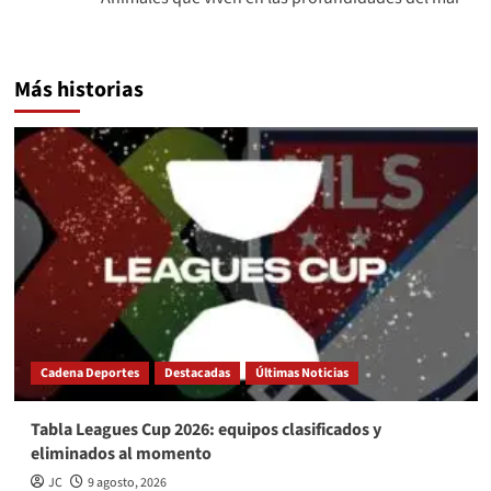
Más historias
Cadena Deportes
Destacadas
Últimas Noticias
Tabla Leagues Cup 2026: equipos clasificados y
eliminados al momento
JC
9 agosto, 2026