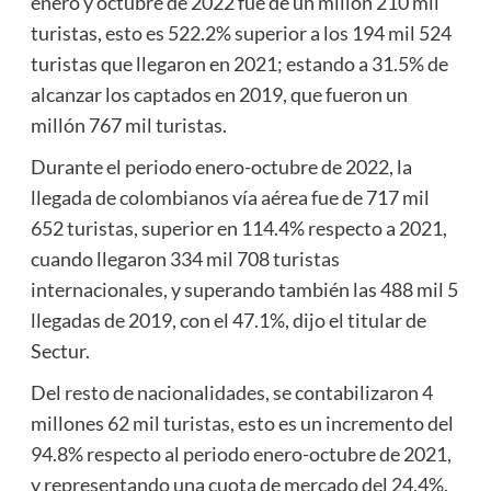
enero y octubre de 2022 fue de un millón 210 mil
turistas, esto es 522.2% superior a los 194 mil 524
turistas que llegaron en 2021; estando a 31.5% de
alcanzar los captados en 2019, que fueron un
millón 767 mil turistas.
Durante el periodo enero-octubre de 2022, la
llegada de colombianos vía aérea fue de 717 mil
652 turistas, superior en 114.4% respecto a 2021,
cuando llegaron 334 mil 708 turistas
internacionales, y superando también las 488 mil 5
llegadas de 2019, con el 47.1%, dijo el titular de
Sectur.
Del resto de nacionalidades, se contabilizaron 4
millones 62 mil turistas, esto es un incremento del
94.8% respecto al periodo enero-octubre de 2021,
y representando una cuota de mercado del 24.4%.