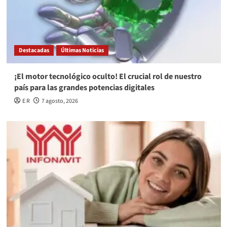
Destacadas
Últimas Noticias
¡El motor tecnológico oculto! El crucial rol de nuestro
país para las grandes potencias digitales
E R
7 agosto, 2026