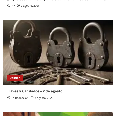
NV
7 agosto, 2026
Opinión
Llaves y Candados – 7 de agosto
La Redacción
7 agosto, 2026