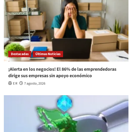
Destacadas
Últimas Noticias
¡Alerta en los negocios! El 86% de las emprendedoras
dirige sus empresas sin apoyo económico
E R
7 agosto, 2026