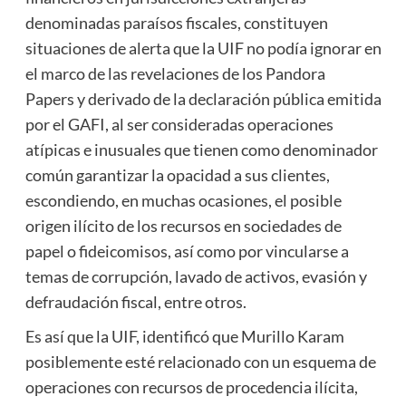
denominadas paraísos fiscales, constituyen
situaciones de alerta que la UIF no podía ignorar en
el marco de las revelaciones de los Pandora
Papers y derivado de la declaración pública emitida
por el GAFI, al ser consideradas operaciones
atípicas e inusuales que tienen como denominador
común garantizar la opacidad a sus clientes,
escondiendo, en muchas ocasiones, el posible
origen ilícito de los recursos en sociedades de
papel o fideicomisos, así como por vincularse a
temas de corrupción, lavado de activos, evasión y
defraudación fiscal, entre otros.
Es así que la UIF, identificó que Murillo Karam
posiblemente esté relacionado con un esquema de
operaciones con recursos de procedencia ilícita,