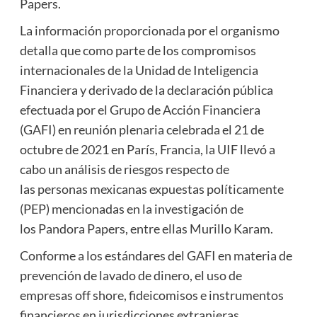
Papers.
La información proporcionada por el organismo
detalla que como parte de los compromisos
internacionales de la Unidad de Inteligencia
Financiera y derivado de la declaración pública
efectuada por el Grupo de Acción Financiera
(GAFI) en reunión plenaria celebrada el 21 de
octubre de 2021 en París, Francia, la UIF llevó a
cabo un análisis de riesgos respecto de
las personas mexicanas expuestas políticamente
(PEP) mencionadas en la investigación de
los Pandora Papers, entre ellas Murillo Karam.
Conforme a los estándares del GAFI en materia de
prevención de lavado de dinero, el uso de
empresas off shore, fideicomisos e instrumentos
financieros en jurisdicciones extranjeras