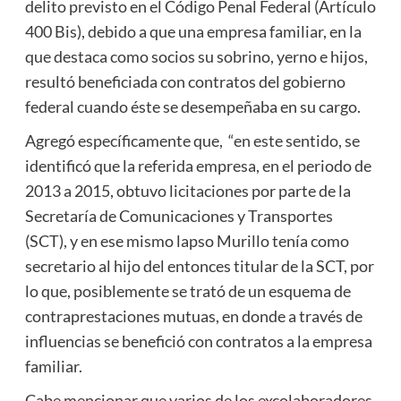
delito previsto en el Código Penal Federal (Artículo
400 Bis), debido a que una empresa familiar, en la
que destaca como socios su sobrino, yerno e hijos,
resultó beneficiada con contratos del gobierno
federal cuando éste se desempeñaba en su cargo.
Agregó específicamente que, “en este sentido, se
identificó que la referida empresa, en el periodo de
2013 a 2015, obtuvo licitaciones por parte de la
Secretaría de Comunicaciones y Transportes
(SCT), y en ese mismo lapso Murillo tenía como
secretario al hijo del entonces titular de la SCT, por
lo que, posiblemente se trató de un esquema de
contraprestaciones mutuas, en donde a través de
influencias se benefició con contratos a la empresa
familiar.
Cabe mencionar que varios de los excolaboradores