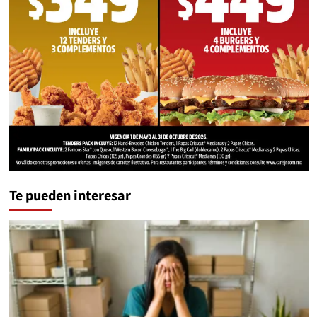
Te pueden interesar