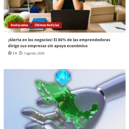
Destacadas
Últimas Noticias
¡Alerta en los negocios! El 86% de las emprendedoras
dirige sus empresas sin apoyo económico
E R
7 agosto, 2026