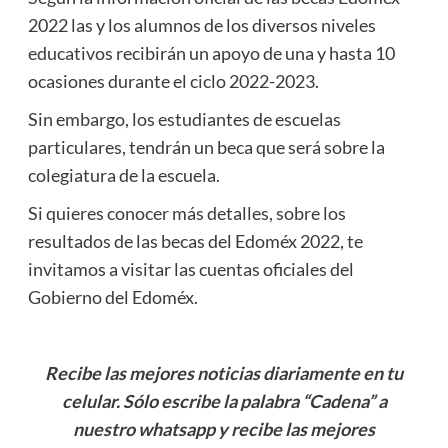
2022 las y los alumnos de los diversos niveles
educativos recibirán un apoyo de una y hasta 10
ocasiones durante el ciclo 2022-2023.
Sin embargo, los estudiantes de escuelas
particulares, tendrán un beca que será sobre la
colegiatura de la escuela.
Si quieres conocer más detalles, sobre los
resultados de las becas del Edoméx 2022, te
invitamos a visitar las cuentas oficiales del
Gobierno del Edoméx.
Recibe las mejores noticias diariamente en tu
celular. Sólo escribe la palabra “Cadena” a
nuestro whatsapp y recibe las mejores