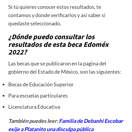
Si tú quieres conocer estos resultados, te
contamos y donde verificarlos y así saber si
quedaste seleccionado.
¿Dónde puedo consultar los
resultados de esta beca Edoméx
2022?
Las becas que se publicaron en la pagina del
gobierno del Estado de México, son las siguientes:
Becas de Educación Superior
Para escuelas particulares
Licenciatura Educativa
También puedes leer:
Familia de Debanhi Escobar
exije a Platanito una disculpa pública