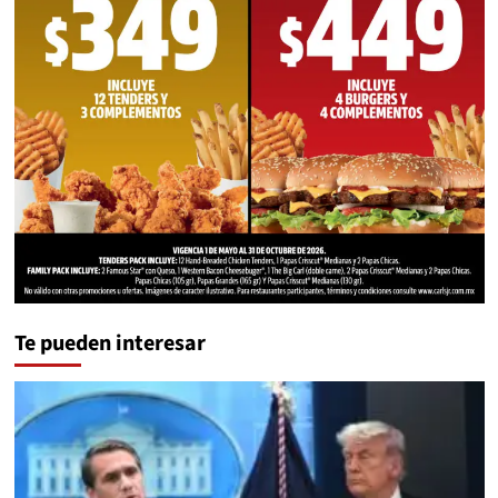
Te pueden interesar