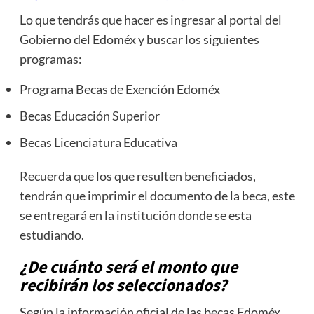
Lo que tendrás que hacer es ingresar al portal del
Gobierno del Edoméx y buscar los siguientes
programas:
Programa Becas de Exención Edoméx
Becas Educación Superior
Becas Licenciatura Educativa
Recuerda que los que resulten beneficiados,
tendrán que imprimir el documento de la beca, este
se entregará en la institución donde se esta
estudiando.
¿De cuánto será el monto que
recibirán los seleccionados?
Según la información oficial de las becas Edoméx