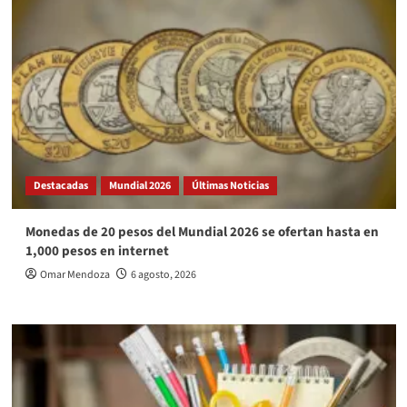
Destacadas
Mundial 2026
Últimas Noticias
Monedas de 20 pesos del Mundial 2026 se ofertan hasta en
1,000 pesos en internet
Omar Mendoza
6 agosto, 2026