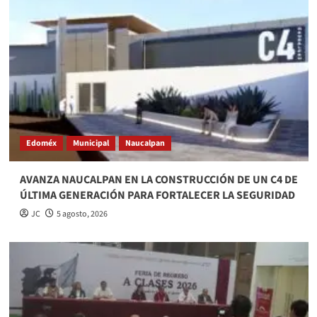
Edoméx
Municipal
Naucalpan
AVANZA NAUCALPAN EN LA CONSTRUCCIÓN DE UN C4 DE
ÚLTIMA GENERACIÓN PARA FORTALECER LA SEGURIDAD
JC
5 agosto, 2026