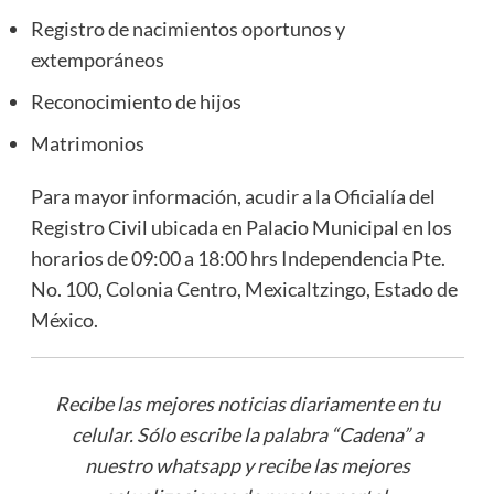
Registro de nacimientos oportunos y
extemporáneos
Reconocimiento de hijos
Matrimonios
Para mayor información, acudir a la Oficialía del
Registro Civil ubicada en Palacio Municipal en los
horarios de 09:00 a 18:00 hrs Independencia Pte.
No. 100, Colonia Centro, Mexicaltzingo, Estado de
México.
Recibe las mejores noticias diariamente en tu
celular. Sólo escribe la palabra “Cadena” a
nuestro whatsapp y recibe las mejores