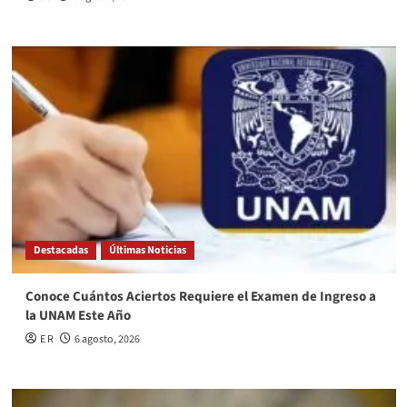
Destacadas
Últimas Noticias
Conoce Cuántos Aciertos Requiere el Examen de Ingreso a
la UNAM Este Año
E R
6 agosto, 2026