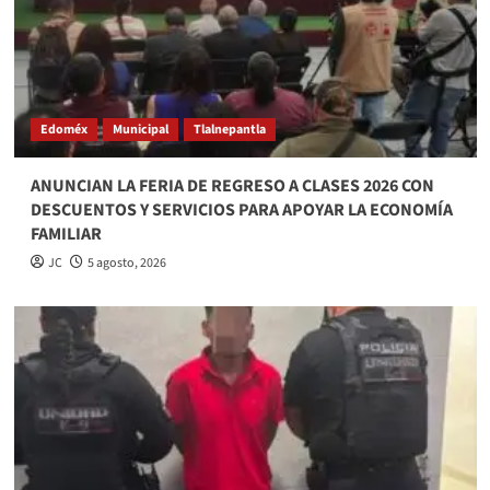
Edoméx
Municipal
Tlalnepantla
ANUNCIAN LA FERIA DE REGRESO A CLASES 2026 CON
DESCUENTOS Y SERVICIOS PARA APOYAR LA ECONOMÍA
FAMILIAR
JC
5 agosto, 2026