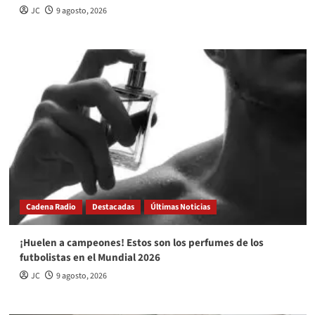
JC
9 agosto, 2026
Cadena Radio
Destacadas
Últimas Noticias
¡Huelen a campeones! Estos son los perfumes de los
futbolistas en el Mundial 2026
JC
9 agosto, 2026