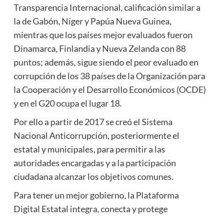
Transparencia Internacional, calificación similar a
la de Gabón, Níger y Papúa Nueva Guinea,
mientras que los países mejor evaluados fueron
Dinamarca, Finlandia y Nueva Zelanda con 88
puntos; además, sigue siendo el peor evaluado en
corrupción de los 38 países de la Organización para
la Cooperación y el Desarrollo Económicos (OCDE)
y en el G20 ocupa el lugar 18.
Por ello a partir de 2017 se creó el Sistema
Nacional Anticorrupción, posteriormente el
estatal y municipales, para permitir a las
autoridades encargadas y a la participación
ciudadana alcanzar los objetivos comunes.
Para tener un mejor gobierno, la Plataforma
Digital Estatal integra, conecta y protege