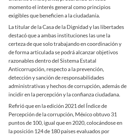
momento el interés general como principios
exigibles que beneficien a la ciudadanía.
La titular de la Casa de la Dignidad y las libertades
destacó que a ambas instituciones las une la
certeza de que solo trabajando en coordinación y
de forma articulada se podrá alcanzar objetivos
razonables dentro del Sistema Estatal
Anticorrupción, respecto a la prevención,
detección y sanción de responsabilidades
administrativas y hechos de corrupción, además de
incidir en la percepción y la confianza ciudadana.
Refirió que en la edición 2021 del Índice de
Percepción de la corrupción, México obtuvo 31
puntos de 100, igual que en 2020, colocándose en
la posición 124 de 180 países evaluados por