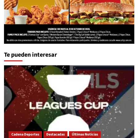
Te pueden interesar
Cadena Deportes
Destacadas
Últimas Noticias