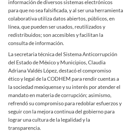
información de diversos sistemas electrónicos
para que no sea falsificada, y al ser una herramienta
colaborativa utiliza datos abiertos, públicos, en
línea, que pueden ser usados, reutilizados y
redistribuidos; son accesibles y facilitan la
consulta de información.
La secretaria técnica del Sistema Anticorrupción
del Estado de México y Municipios, Claudia
Adriana Valdés López, destacó el compromiso
ético y legal de la CODHEM para rendir cuentas a
la sociedad mexiquense y su interés por atender el
mandato en materia de corrupción; asimismo,
refrendó su compromiso para redoblar esfuerzos y
seguir con la mejora continua del gobierno para
lograr una cultura de la legalidad y la
transparencia.