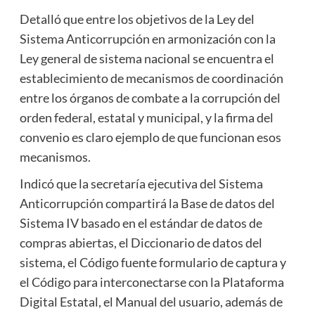
Detalló que entre los objetivos de la Ley del
Sistema Anticorrupción en armonización con la
Ley general de sistema nacional se encuentra el
establecimiento de mecanismos de coordinación
entre los órganos de combate a la corrupción del
orden federal, estatal y municipal, y la firma del
convenio es claro ejemplo de que funcionan esos
mecanismos.
Indicó que la secretaría ejecutiva del Sistema
Anticorrupción compartirá la Base de datos del
Sistema IV basado en el estándar de datos de
compras abiertas, el Diccionario de datos del
sistema, el Código fuente formulario de captura y
el Código para interconectarse con la Plataforma
Digital Estatal, el Manual del usuario, además de