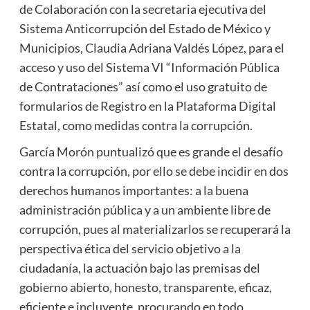
de Colaboración con la secretaria ejecutiva del
Sistema Anticorrupción del Estado de México y
Municipios, Claudia Adriana Valdés López, para el
acceso y uso del Sistema VI “Información Pública
de Contrataciones” así como el uso gratuito de
formularios de Registro en la Plataforma Digital
Estatal, como medidas contra la corrupción.
García Morón puntualizó que es grande el desafío
contra la corrupción, por ello se debe incidir en dos
derechos humanos importantes: a la buena
administración pública y a un ambiente libre de
corrupción, pues al materializarlos se recuperará la
perspectiva ética del servicio objetivo a la
ciudadanía, la actuación bajo las premisas del
gobierno abierto, honesto, transparente, eficaz,
eficiente e incluyente, procurando en todo