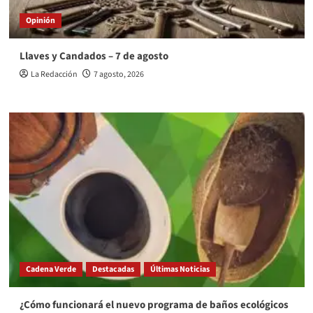
Opinión
Llaves y Candados – 7 de agosto
La Redacción
7 agosto, 2026
Cadena Verde
Destacadas
Últimas Noticias
¿Cómo funcionará el nuevo programa de baños ecológicos