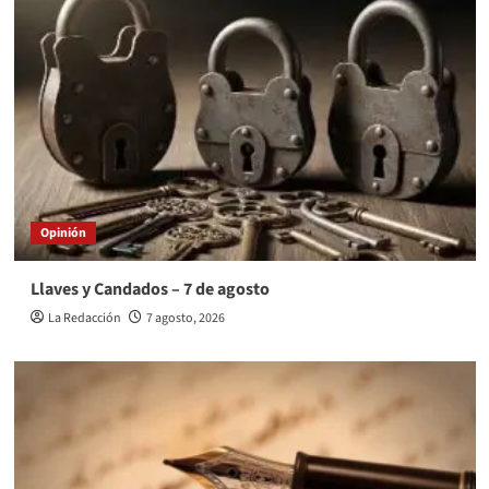
Opinión
Llaves y Candados – 7 de agosto
La Redacción
7 agosto, 2026