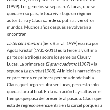
(1999). Los gemelos se separan. A Lucas, que se
queda en su país, le toca vivir bajo un régimen
autoritario y Claus sale de su patria a ver otros
mundos. Muchos años después se volverán a
encontrar.
La tercera mentira
(Seix Barral, 1999) escrita por
Agota Kristof (1935-2011) es la tercera y última
parte de la trilogía sobre los gemelos Claus y
Lucas. La primera es
El gran cuaderno
(1987) y la
segunda
La prueba
(1988). Al inicio la narración es
en presente y en primera persona donde habla
Claus, que luego resulta ser Lucas, pero esto solo
queda claro al final. En la narración hay saltos en el
tiempo que pasa del presente al pasado. Claus que
está de regreso se encuentra en la cárcel porque su