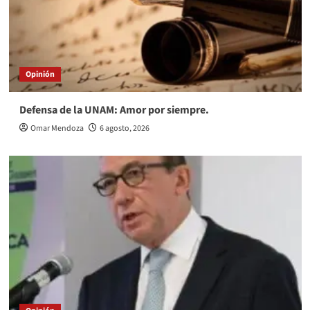
Opinión
Defensa de la UNAM: Amor por siempre.
Omar Mendoza
6 agosto, 2026