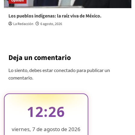
Opinión
Los pueblos indígenas: la raíz viva de México.
La Redacción
6 agosto, 2026
Deja un comentario
Lo siento, debes estar
conectado
para publicar un
comentario.
12:26
viernes, 7 de agosto de 2026
❄