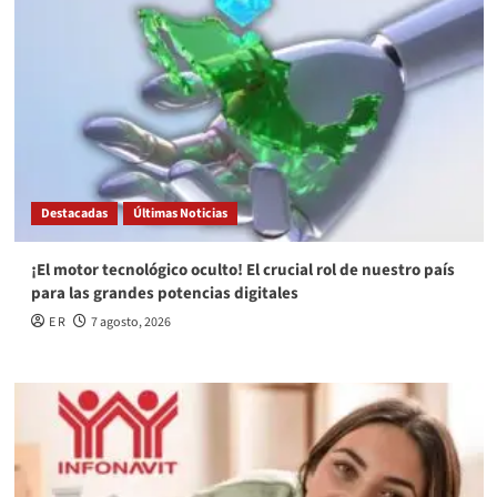
Destacadas
Últimas Noticias
¡El motor tecnológico oculto! El crucial rol de nuestro país
para las grandes potencias digitales
E R
7 agosto, 2026