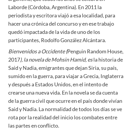
Laborde (Córdoba, Argentina). En 2011 la
periodista y escritora viajó a esa localidad, para
hacer una crónica del concurso y en ese trabajo
quedó impactada de la vida de uno de los
participantes, Rodolfo González Alcántara.
Bienvenidos a Occidente (
Penguin Random House,
2017
), la novela de Mohsin Hamid, es
la historia de
Said y Nadia, emigrantes que dejan Siria, su país,
sumido en la guerra, para viajar a Grecia, Inglaterra
y después a Estados Unidos, en el intento de
crearse una nueva vida. En la novela se da cuenta
de la guerra civil que ocurre en el país donde vivían
Said y Nadia. La normalidad de todos los días se ve
rota por la realidad del inicio los combates entre
las partes en conflicto.