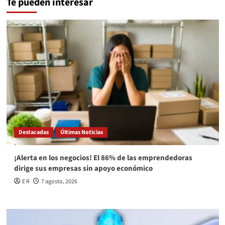
Te pueden interesar
Destacadas
Últimas Noticias
¡Alerta en los negocios! El 86% de las emprendedoras
dirige sus empresas sin apoyo económico
E R
7 agosto, 2026