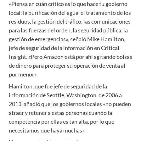
«Piensa en cuán crítico es lo que hace tu gobierno
local: la purificación del agua, el tratamiento de los
residuos, la gestión del tráfico, las comunicaciones
para las fuerzas del orden, la seguridad pública, la
gestión de emergencias», señaló Mike Hamilton,
jefe de seguridad de la información en Critical
Insight. «Pero Amazon está por ahí agitando bolsas
de dinero para proteger su operación de venta al
por menor».
Hamilton, que fue jefe de seguridad de la
información de Seattle, Washington, de 2006 a
2013, añadió que los gobiernos locales «no pueden
atraer y retener a estas personas cuando la
competencia por ellas es tan alta, por lo que
necesitamos que haya muchas».