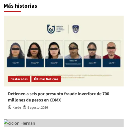
Más historias
Destacadas
Últimas Noticias
Detienen a seis por presunto fraude Inverforx de 700
millones de pesos en CDMX
Karde
9 agosto, 2026