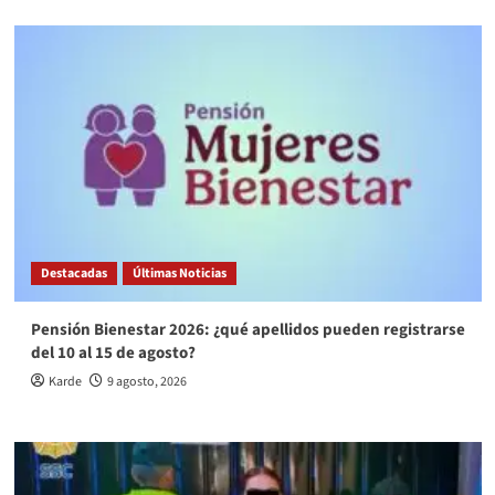
Destacadas
Últimas Noticias
Pensión Bienestar 2026: ¿qué apellidos pueden registrarse
del 10 al 15 de agosto?
Karde
9 agosto, 2026