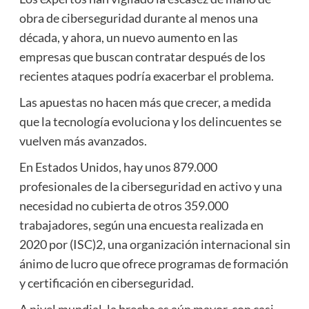
obra de ciberseguridad durante al menos una
década, y ahora, un nuevo aumento en las
empresas que buscan contratar después de los
recientes ataques podría exacerbar el problema.
Las apuestas no hacen más que crecer, a medida
que la tecnología evoluciona y los delincuentes se
vuelven más avanzados.
En Estados Unidos, hay unos 879.000
profesionales de la ciberseguridad en activo y una
necesidad no cubierta de otros 359.000
trabajadores, según una encuesta realizada en
2020 por (ISC)2, una organización internacional sin
ánimo de lucro que ofrece programas de formación
y certificación en ciberseguridad.