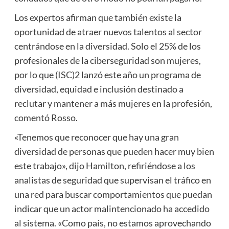
Los expertos afirman que también existe la
oportunidad de atraer nuevos talentos al sector
centrándose en la diversidad. Solo el 25% de los
profesionales de la ciberseguridad son mujeres,
por lo que (ISC)2 lanzó este año un programa de
diversidad, equidad e inclusión destinado a
reclutar y mantener a más mujeres en la profesión,
comentó Rosso.
«Tenemos que reconocer que hay una gran
diversidad de personas que pueden hacer muy bien
este trabajo», dijo Hamilton, refiriéndose a los
analistas de seguridad que supervisan el tráfico en
una red para buscar comportamientos que puedan
indicar que un actor malintencionado ha accedido
al sistema. «Como país, no estamos aprovechando