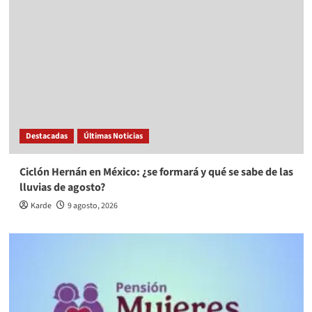
Destacadas
Últimas Noticias
Ciclón Hernán en México: ¿se formará y qué se sabe de las
lluvias de agosto?
Karde
9 agosto, 2026