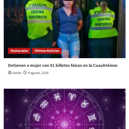
Destacadas
Últimas Noticias
Detienen a mujer con 81 billetes falsos en la Cuauhtémoc
Karde
9 agosto, 2026