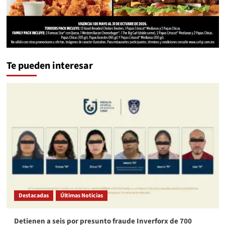
Te pueden interesar
Destacadas
Últimas Noticias
Detienen a seis por presunto fraude Inverforx de 700