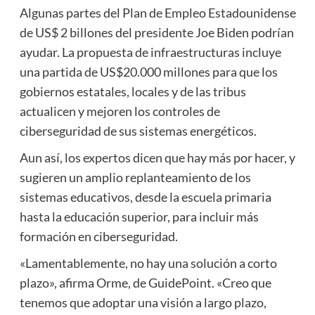
Algunas partes del Plan de Empleo Estadounidense
de US$ 2 billones del presidente Joe Biden podrían
ayudar. La propuesta de infraestructuras incluye
una partida de US$20.000 millones para que los
gobiernos estatales, locales y de las tribus
actualicen y mejoren los controles de
ciberseguridad de sus sistemas energéticos.
Aun así, los expertos dicen que hay más por hacer, y
sugieren un amplio replanteamiento de los
sistemas educativos, desde la escuela primaria
hasta la educación superior, para incluir más
formación en ciberseguridad.
«Lamentablemente, no hay una solución a corto
plazo», afirma Orme, de GuidePoint. «Creo que
tenemos que adoptar una visión a largo plazo,