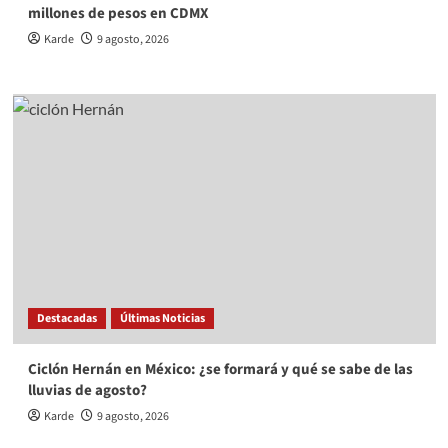
millones de pesos en CDMX
Karde
9 agosto, 2026
Destacadas
Últimas Noticias
Ciclón Hernán en México: ¿se formará y qué se sabe de las
lluvias de agosto?
Karde
9 agosto, 2026