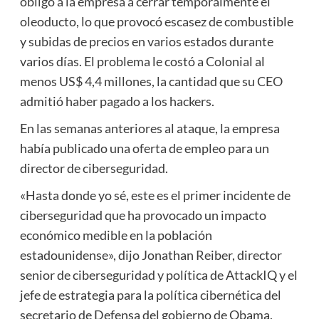
obligó a la empresa a cerrar temporalmente el
oleoducto, lo que provocó escasez de combustible
y subidas de precios en varios estados durante
varios días. El problema le costó a Colonial al
menos US$ 4,4 millones, la cantidad que su CEO
admitió haber pagado a los hackers.
En las semanas anteriores al ataque, la empresa
había publicado una oferta de empleo para un
director de ciberseguridad.
«Hasta donde yo sé, este es el primer incidente de
ciberseguridad que ha provocado un impacto
económico medible en la población
estadounidense», dijo Jonathan Reiber, director
senior de ciberseguridad y política de AttackIQ y el
jefe de estrategia para la política cibernética del
secretario de Defensa del gobierno de Obama.