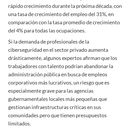
rápido crecimiento durante la próxima década, con
una tasa de crecimiento del empleo del 31%, en
comparación con la tasa promedio de crecimiento
del 4% para todas las ocupaciones.
Si la demanda de profesionales de la
ciberseguridad en el sector privado aumenta
drásticamente, algunos expertos afirman que los
trabajadores con talento podrían abandonar la
administración pública en busca de empleos
corporativos más lucrativos, un riesgo que es
especialmente grave para las agencias
gubernamentales locales más pequeñas que
gestionan infraestructuras críticas en sus
comunidades pero que tienen presupuestos
limitados.