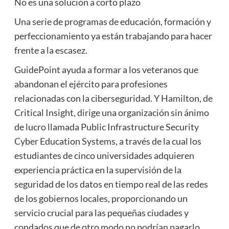
No es una solución a corto plazo
Una serie de programas de educación, formación y
perfeccionamiento ya están trabajando para hacer
frente a la escasez.
GuidePoint ayuda a formar a los veteranos que
abandonan el ejército para profesiones
relacionadas con la ciberseguridad. Y Hamilton, de
Critical Insight, dirige una organización sin ánimo
de lucro llamada Public Infrastructure Security
Cyber Education Systems, a través de la cual los
estudiantes de cinco universidades adquieren
experiencia práctica en la supervisión de la
seguridad de los datos en tiempo real de las redes
de los gobiernos locales, proporcionando un
servicio crucial para las pequeñas ciudades y
condados que de otro modo no podrían pagarlo.