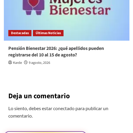
Destacadas
Últimas Noticias
Pensión Bienestar 2026: ¿qué apellidos pueden
registrarse del 10 al 15 de agosto?
Karde
9 agosto, 2026
Deja un comentario
Lo siento, debes estar
conectado
para publicar un
comentario.