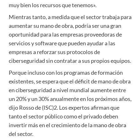
muy bien los recursos que tenemos».
Mientras tanto, a medida que el sector trabaja para
aumentar su mano de obra, podría ser una gran
oportunidad para las empresas proveedoras de
servicios y software que pueden ayudar a las
empresas a reforzar sus protocolos de
ciberseguridad sin contratar a sus propios equipos.
Porque incluso con los programas de formación
existentes, se espera que el déficit de mano de obra
en ciberseguridad a nivel mundial aumente entre
un 20% y un 30% anualmente en los próximos años,
dijo Rosso de (ISC)2. Los expertos afirman que
tanto el sector público como el privado deben
invertir más en el crecimiento de la mano de obra
del sector.