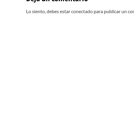
Lo siento, debes estar
conectado
para publicar un co