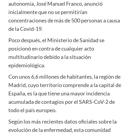
autonomía, José Manuel Franco, anunció
inicialmente que no se permitirían
concentraciones de más de 500 personas a causa
de la Covid-19.
Poco después, el Ministerio de Sanidad se
posicionó en contra de cualquier acto
multitudinario debido a la situación
epidemiológica.
Con unos 6,6 millones de habitantes, la región de
Madrid, cuyo territorio comprende a la capital de
España, es la que tiene una mayor incidencia
acumulada de contagios por el SARS-CoV-2 de
todo el país europeo.
Según los más recientes datos oficiales sobre la
evolución de la enfermedad, esta comunidad