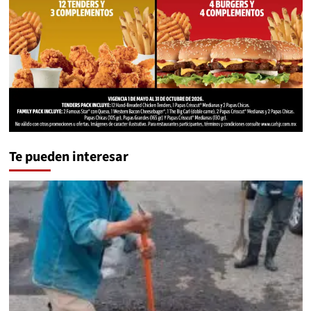
Te pueden interesar