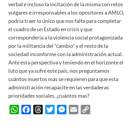
verbal e incluso la incitación de la misma con retos
vulgares e irresponsables a los opositores a AMLO,
podría traer lo único que nos falta para completar
el cuadro de un Estado en crisis y que
correspondería a la violencia social protagonizada
por la militancia del “cambio” y el resto de la
sociedad inconforme con la administración actual.
Ante esta perspectiva y teniendo en el horizonte el
luto que ya sufre este país, nos preguntamos
cuántos muertos más se requieren para que esta
administración recapacite en las verdaderas
prioridades sociales, ¿cuántos mas?
WhatsApp
Facebook
Threads
Twitter
Messenger
Email
Copy
Link