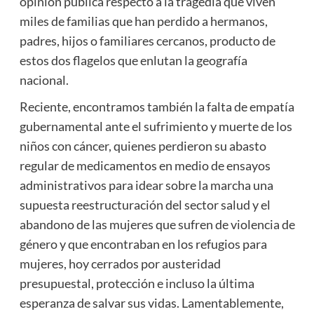
opinión pública respecto a la tragedia que viven
miles de familias que han perdido a hermanos,
padres, hijos o familiares cercanos, producto de
estos dos flagelos que enlutan la geografía
nacional.
Reciente, encontramos también la falta de empatía
gubernamental ante el sufrimiento y muerte de los
niños con cáncer, quienes perdieron su abasto
regular de medicamentos en medio de ensayos
administrativos para idear sobre la marcha una
supuesta reestructuración del sector salud y el
abandono de las mujeres que sufren de violencia de
género y que encontraban en los refugios para
mujeres, hoy cerrados por austeridad
presupuestal, protección e incluso la última
esperanza de salvar sus vidas. Lamentablemente,