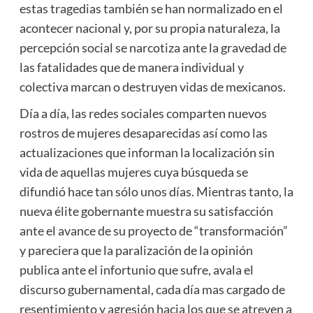
estas tragedias también se han normalizado en el
acontecer nacional y, por su propia naturaleza, la
percepción social se narcotiza ante la gravedad de
las fatalidades que de manera individual y
colectiva marcan o destruyen vidas de mexicanos.
Día a día, las redes sociales comparten nuevos
rostros de mujeres desaparecidas así como las
actualizaciones que informan la localización sin
vida de aquellas mujeres cuya búsqueda se
difundió hace tan sólo unos días. Mientras tanto, la
nueva élite gobernante muestra su satisfacción
ante el avance de su proyecto de “transformación”
y pareciera que la paralización de la opinión
publica ante el infortunio que sufre, avala el
discurso gubernamental, cada día mas cargado de
resentimiento y agresión hacia los que se atreven a