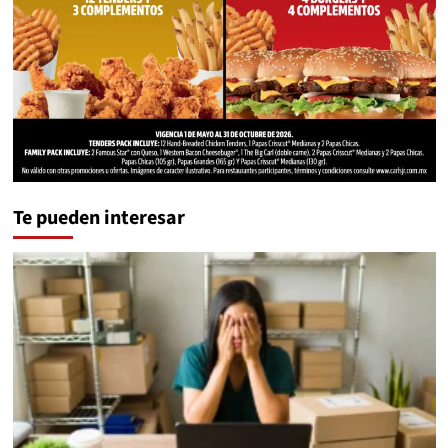
Te pueden interesar