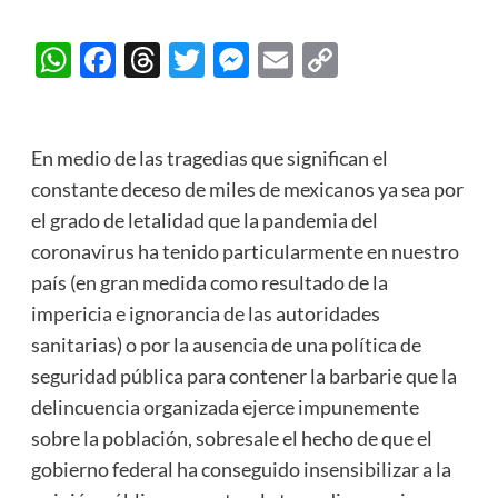
WhatsApp
Facebook
Threads
Twitter
Messenger
Email
Copy
Link
En medio de las tragedias que significan el
constante deceso de miles de mexicanos ya sea por
el grado de letalidad que la pandemia del
coronavirus ha tenido particularmente en nuestro
país (en gran medida como resultado de la
impericia e ignorancia de las autoridades
sanitarias) o por la ausencia de una política de
seguridad pública para contener la barbarie que la
delincuencia organizada ejerce impunemente
sobre la población, sobresale el hecho de que el
gobierno federal ha conseguido insensibilizar a la