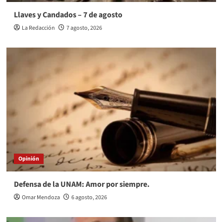
Llaves y Candados – 7 de agosto
La Redacción
7 agosto, 2026
Opinión
Defensa de la UNAM: Amor por siempre.
Omar Mendoza
6 agosto, 2026