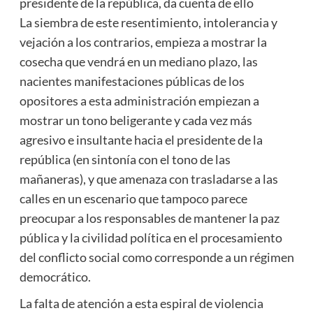
presidente de la república, da cuenta de ello
La siembra de este resentimiento, intolerancia y
vejación a los contrarios, empieza a mostrar la
cosecha que vendrá en un mediano plazo, las
nacientes manifestaciones públicas de los
opositores a esta administración empiezan a
mostrar un tono beligerante y cada vez más
agresivo e insultante hacia el presidente de la
república (en sintonía con el tono de las
mañaneras), y que amenaza con trasladarse a las
calles en un escenario que tampoco parece
preocupar a los responsables de mantener la paz
pública y la civilidad política en el procesamiento
del conflicto social como corresponde a un régimen
democrático.
La falta de atención a esta espiral de violencia