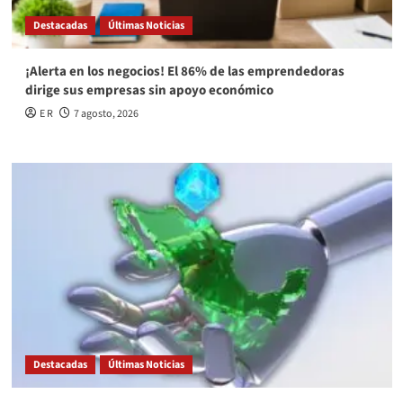
Destacadas
Últimas Noticias
¡Alerta en los negocios! El 86% de las emprendedoras
dirige sus empresas sin apoyo económico
E R
7 agosto, 2026
Destacadas
Últimas Noticias