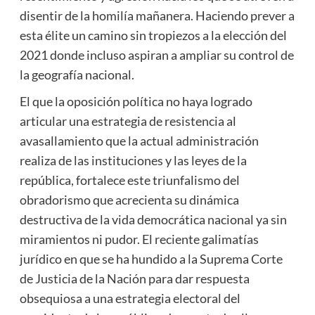
disentir de la homilía mañanera. Haciendo prever a
esta élite un camino sin tropiezos a la elección del
2021 donde incluso aspiran a ampliar su control de
la geografía nacional.
El que la oposición política no haya logrado
articular una estrategia de resistencia al
avasallamiento que la actual administración
realiza de las instituciones y las leyes de la
república, fortalece este triunfalismo del
obradorismo que acrecienta su dinámica
destructiva de la vida democrática nacional ya sin
miramientos ni pudor. El reciente galimatías
jurídico en que se ha hundido a la Suprema Corte
de Justicia de la Nación para dar respuesta
obsequiosa a una estrategia electoral del