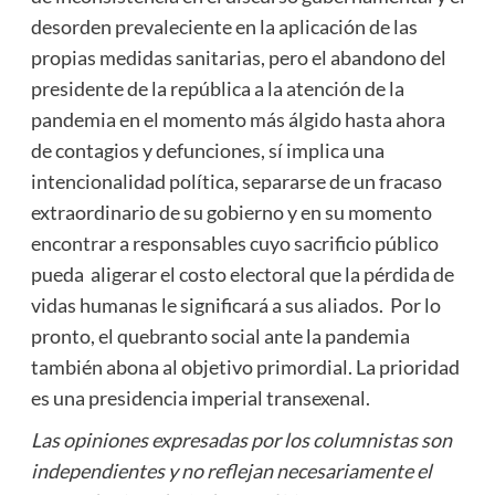
desorden prevaleciente en la aplicación de las
propias medidas sanitarias, pero el abandono del
presidente de la república a la atención de la
pandemia en el momento más álgido hasta ahora
de contagios y defunciones, sí implica una
intencionalidad política, separarse de un fracaso
extraordinario de su gobierno y en su momento
encontrar a responsables cuyo sacrificio público
pueda aligerar el costo electoral que la pérdida de
vidas humanas le significará a sus aliados. Por lo
pronto, el quebranto social ante la pandemia
también abona al objetivo primordial. La prioridad
es una presidencia imperial transexenal.
Las opiniones expresadas por los columnistas son
independientes y no reflejan necesariamente el