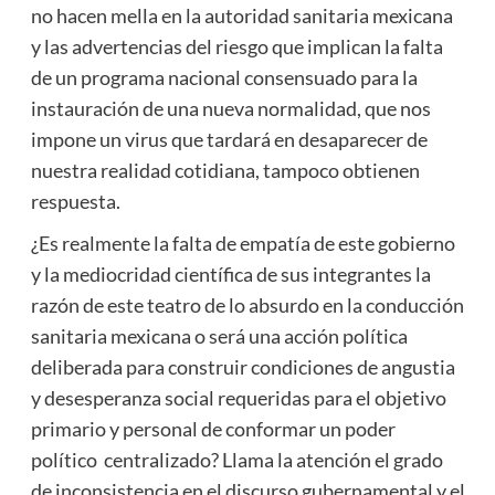
no hacen mella en la autoridad sanitaria mexicana
y las advertencias del riesgo que implican la falta
de un programa nacional consensuado para la
instauración de una nueva normalidad, que nos
impone un virus que tardará en desaparecer de
nuestra realidad cotidiana, tampoco obtienen
respuesta.
¿Es realmente la falta de empatía de este gobierno
y la mediocridad científica de sus integrantes la
razón de este teatro de lo absurdo en la conducción
sanitaria mexicana o será una acción política
deliberada para construir condiciones de angustia
y desesperanza social requeridas para el objetivo
primario y personal de conformar un poder
político centralizado? Llama la atención el grado
de inconsistencia en el discurso gubernamental y el