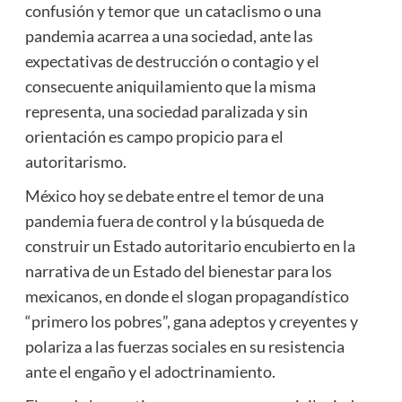
confusión y temor que un cataclismo o una
pandemia acarrea a una sociedad, ante las
expectativas de destrucción o contagio y el
consecuente aniquilamiento que la misma
representa, una sociedad paralizada y sin
orientación es campo propicio para el
autoritarismo.
México hoy se debate entre el temor de una
pandemia fuera de control y la búsqueda de
construir un Estado autoritario encubierto en la
narrativa de un Estado del bienestar para los
mexicanos, en donde el slogan propagandístico
“primero los pobres”, gana adeptos y creyentes y
polariza a las fuerzas sociales en su resistencia
ante el engaño y el adoctrinamiento.