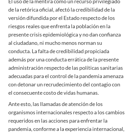
El uso de la mentira como un recurso privilegiado
de la retórica oficial, afectó la credibilidad de la
versión difundida por el Estado respecto de los
riesgos reales que enfrenta la población en la
presente crisis epidemiológica y no dan confianza
al ciudadano, ni mucho menos norman su
conducta. La falta de credibilidad propiciada
además por una conducta errática de la presente
administración respecto de las políticas sanitarias
adecuadas para el control de la pandemia amenaza
con detonar un recrudecimiento del contagio con
el consecuente costo de vidas humanas.
Ante esto, las llamadas de atención de los
organismos internacionales respecto a los cambios
requeridos en las acciones para enfrentar la
pandemia, conforme a la experiencia internacional,