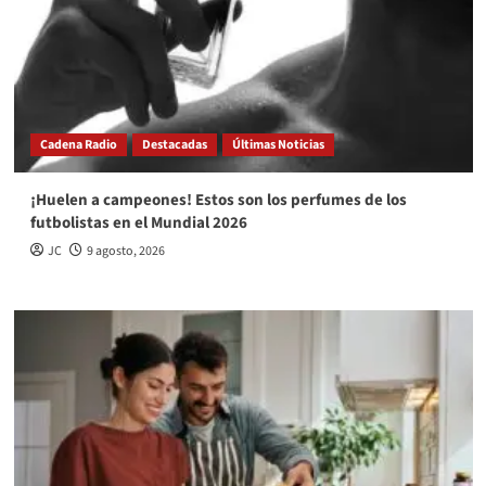
Cadena Radio
Destacadas
Últimas Noticias
¡Huelen a campeones! Estos son los perfumes de los
futbolistas en el Mundial 2026
JC
9 agosto, 2026