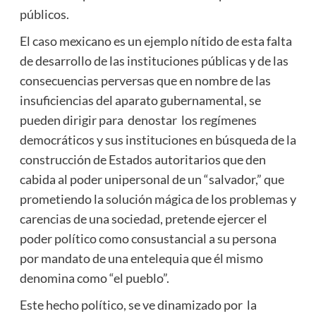
públicos.
El caso mexicano es un ejemplo nítido de esta falta
de desarrollo de las instituciones públicas y de las
consecuencias perversas que en nombre de las
insuficiencias del aparato gubernamental, se
pueden dirigir para denostar los regímenes
democráticos y sus instituciones en búsqueda de la
construcción de Estados autoritarios que den
cabida al poder unipersonal de un “salvador,” que
prometiendo la solución mágica de los problemas y
carencias de una sociedad, pretende ejercer el
poder político como consustancial a su persona
por mandato de una entelequia que él mismo
denomina como “el pueblo”.
Este hecho político, se ve dinamizado por la