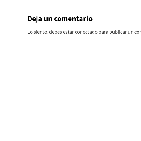
Deja un comentario
Lo siento, debes estar
conectado
para publicar un co