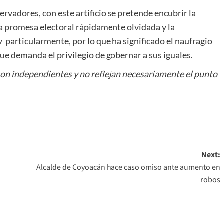
ervadores, con este artificio se pretende encubrir la
 promesa electoral rápidamente olvidada y la
 particularmente, por lo que ha significado el naufragio
que demanda el privilegio de gobernar a sus iguales.
son independientes y no reflejan necesariamente el punto
Next:
Alcalde de Coyoacán hace caso omiso ante aumento en
robos