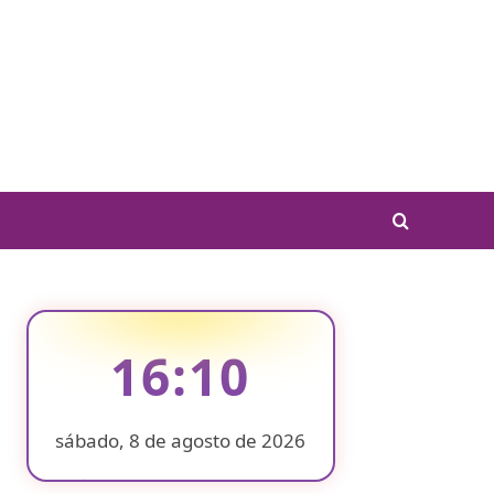
16:10
sábado, 8 de agosto de 2026
❄
❄
❄