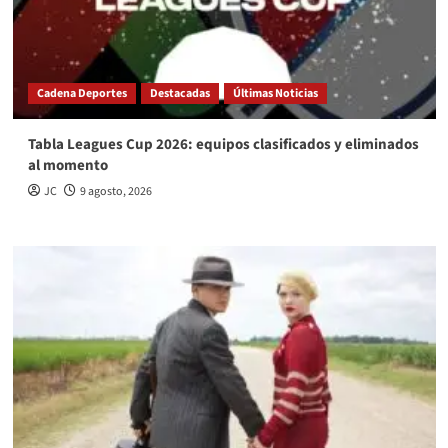
Cadena Deportes
Destacadas
Últimas Noticias
Tabla Leagues Cup 2026: equipos clasificados y eliminados
al momento
JC
9 agosto, 2026