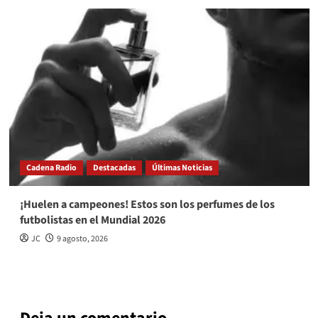
Cadena Radio
Destacadas
Últimas Noticias
¡Huelen a campeones! Estos son los perfumes de los
futbolistas en el Mundial 2026
JC
9 agosto, 2026