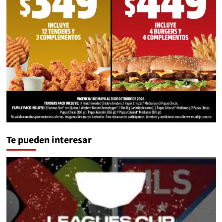
Te pueden interesar