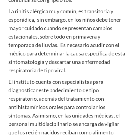
La rinitis alérgica muy común, es transitoria y
esporádica, sin embargo, en los niños debe tener
mayor cuidado cuando se presentan cambios
estacionales, sobre todo en primavera y
temporada de lluvias. Es necesario acudir con el
médico para determinar la causa específica de esta
sintomatología y descartar una enfermedad
respiratoria de tipo viral.
El instituto cuenta con especialistas para
diagnosticar este padecimiento de tipo
respiratorio, además del tratamiento con
antihistamínicos orales para controlar los
síntomas. Asimismo, en las unidades médicas, el
personal multidisciplinario se encarga de vigilar
que los recién nacidos reciban como alimento