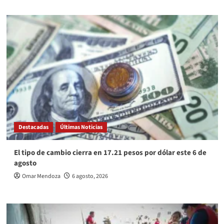
Destacadas
Últimas Noticias
El tipo de cambio cierra en 17.21 pesos por dólar este 6 de
agosto
Omar Mendoza
6 agosto, 2026