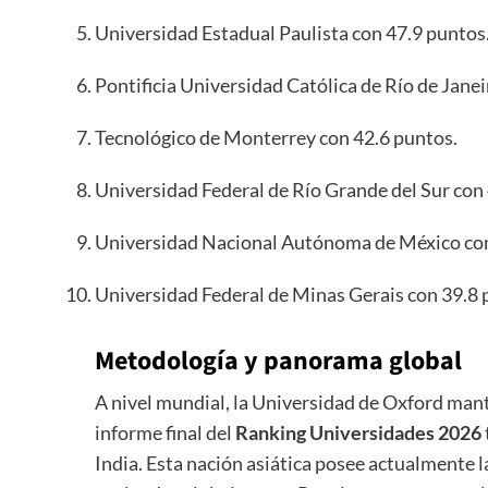
Universidad Estadual Paulista con 47.9 puntos
Pontificia Universidad Católica de Río de Janei
Tecnológico de Monterrey con 42.6 puntos.
Universidad Federal de Río Grande del Sur con
Universidad Nacional Autónoma de México con
Universidad Federal de Minas Gerais con 39.8 
Metodología y panorama global
A nivel mundial, la Universidad de Oxford mant
informe final del
Ranking Universidades 2026
India. Esta nación asiática posee actualmente