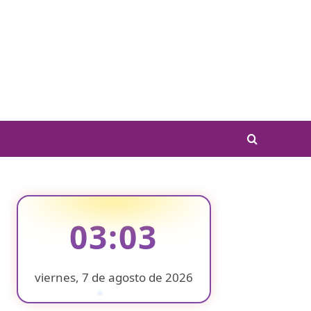
03:03
viernes, 7 de agosto de 2026