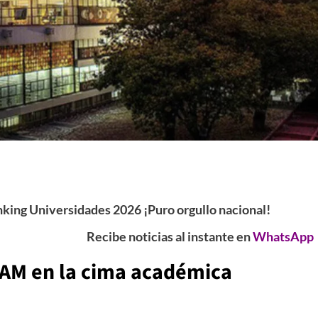
ing Universidades 2026 ¡Puro orgullo nacional!
Recibe noticias al instante en
WhatsApp
NAM en la cima académica