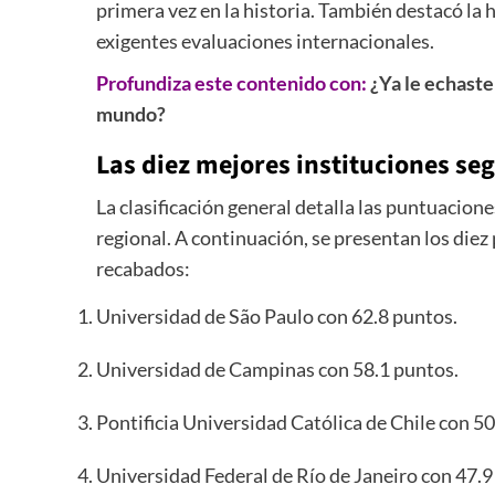
primera vez en la historia. También destacó la
exigentes evaluaciones internacionales.
Profundiza este contenido con:
¿Ya le echaste
mundo?
Las diez mejores instituciones se
La clasificación general detalla las puntuacione
regional. A continuación, se presentan los die
recabados:
Universidad de São Paulo con 62.8 puntos.
Universidad de Campinas con 58.1 puntos.
Pontificia Universidad Católica de Chile con 50
Universidad Federal de Río de Janeiro con 47.9