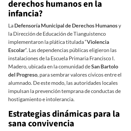
derechos humanos en la
infancia?
La
Defensoría Municipal de Derechos Humanos
y
la Dirección de Educación de Tianguistenco
implementaron la plática titulada “
Violencia
Escolar
“. Las dependencias públicas eligieron las
instalaciones de la Escuela Primaria Francisco I.
Madero, ubicada en la comunidad de
San Bartolo
del Progreso
, para sembrar valores cívicos entre el
alumnado. De este modo, las autoridades locales
impulsan la prevención temprana de conductas de
hostigamiento e intolerancia.
Estrategias dinámicas para la
sana convivencia