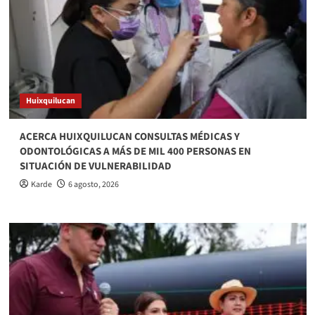
Huixquilucan
ACERCA HUIXQUILUCAN CONSULTAS MÉDICAS Y
ODONTOLÓGICAS A MÁS DE MIL 400 PERSONAS EN
SITUACIÓN DE VULNERABILIDAD
Karde
6 agosto, 2026