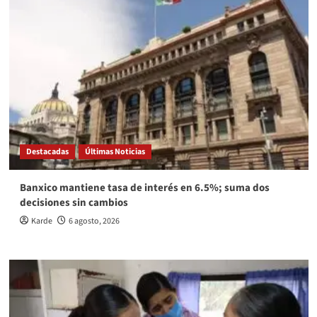
Destacadas
Últimas Noticias
Banxico mantiene tasa de interés en 6.5%; suma dos
decisiones sin cambios
Karde
6 agosto, 2026