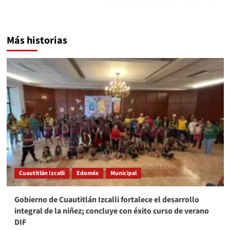
Más historias
Cuautitlán Izcalli
Edoméx
Municipal
Gobierno de Cuautitlán Izcalli fortalece el desarrollo
integral de la niñez; concluye con éxito curso de verano
DIF