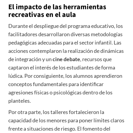
El impacto de las herramientas
recreativas en el aula
Durante el despliegue del programa educativo, los
facilitadores desarrollaron diversas metodologías
pedagógicas adecuadas para el sector infantil. Las
acciones contemplaron la realización de dinámicas
de integración y un
cine debate
, recursos que
captaron el interés de los estudiantes de forma
lúdica. Por consiguiente, los alumnos aprendieron
conceptos fundamentales para identificar
agresiones físicas o psicológicas dentro de los
planteles.
Por otra parte, los talleres fortalecieron la
capacidad de los menores para poner límites claros
frente a situaciones de riesgo. El fomento del