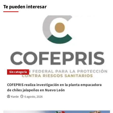
Te pueden interesar
Sin categoría
COFEPRIS realiza investigación en la planta empacadora
de chiles jalapeños en Nuevo León
Karde
6 agosto, 2026