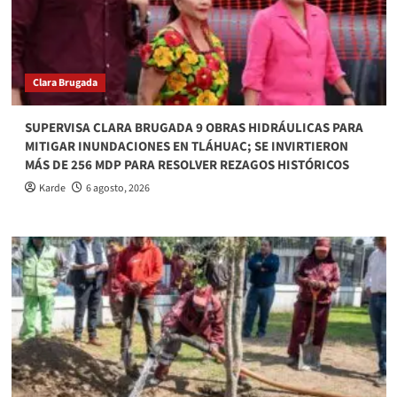
Clara Brugada
SUPERVISA CLARA BRUGADA 9 OBRAS HIDRÁULICAS PARA
MITIGAR INUNDACIONES EN TLÁHUAC; SE INVIRTIERON
MÁS DE 256 MDP PARA RESOLVER REZAGOS HISTÓRICOS
Karde
6 agosto, 2026