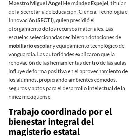
Maestro Miguel Ángel Hernández Espejel
, titular
de la Secretaría de Educación, Ciencia, Tecnología e
Innovación (
SECTI
), quien presidió el
otorgamiento de los recursos materiales. Las
escuelas seleccionadas recibieron dotaciones de
mobiliario escolar
y equipamiento tecnológico de
vanguardia. Las autoridades explicaron que la
renovación de las herramientas dentro de las aulas
influye de forma positiva en el aprovechamiento de
los alumnos, propiciando ambientes cómodos,
seguros y aptos para el desarrollo intelectual de la
niñez mexiquense.
Trabajo coordinado por el
bienestar integral del
magisterio estatal