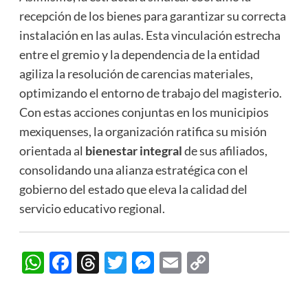
recepción de los bienes para garantizar su correcta
instalación en las aulas. Esta vinculación estrecha
entre el gremio y la dependencia de la entidad
agiliza la resolución de carencias materiales,
optimizando el entorno de trabajo del magisterio.
Con estas acciones conjuntas en los municipios
mexiquenses, la organización ratifica su misión
orientada al
bienestar integral
de sus afiliados,
consolidando una alianza estratégica con el
gobierno del estado que eleva la calidad del
servicio educativo regional.
WhatsApp
Facebook
Threads
Twitter
Messenger
Email
Copy
Link