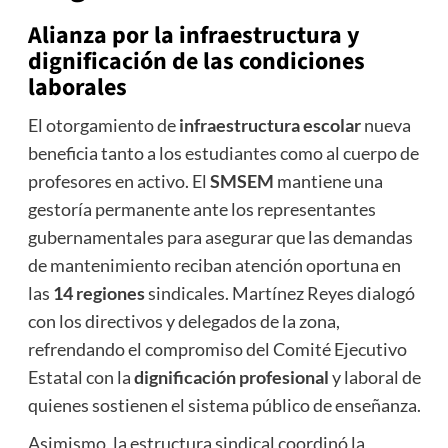
Alianza por la infraestructura y
dignificación de las condiciones
laborales
El otorgamiento de
infraestructura escolar
nueva
beneficia tanto a los estudiantes como al cuerpo de
profesores en activo. El
SMSEM
mantiene una
gestoría permanente ante los representantes
gubernamentales para asegurar que las demandas
de mantenimiento reciban atención oportuna en
las
14 regiones
sindicales. Martínez Reyes dialogó
con los directivos y delegados de la zona,
refrendando el compromiso del Comité Ejecutivo
Estatal con la
dignificación profesional
y laboral de
quienes sostienen el sistema público de enseñanza.
Asimismo, la estructura sindical coordinó la