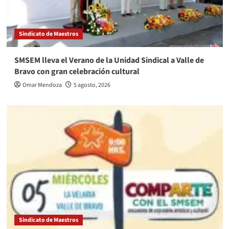
Sindicato de Maestros
SMSEM lleva el Verano de la Unidad Sindical a Valle de
Bravo con gran celebración cultural
Omar Mendoza
5 agosto, 2026
Sindicato de Maestros