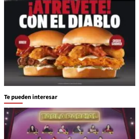
Te pueden interesar