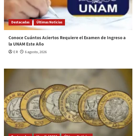
Destacadas
Últimas Noticias
Conoce Cuántos Aciertos Requiere el Examen de Ingreso a
la UNAM Este Año
E R
6 agosto, 2026