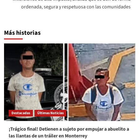
ordenada, segura y respetuosa con las comunidades
Más historias
Destacadas
Últimas Noticias
¡Trágico final! Detienen a sujeto por empujar a abuelito a
las llantas de un tráiler en Monterrey