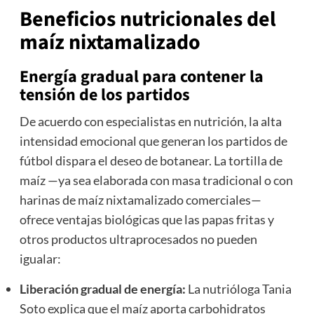
Beneficios nutricionales del
maíz nixtamalizado
Energía gradual para contener la
tensión de los partidos
De acuerdo con especialistas en nutrición, la alta
intensidad emocional que generan los partidos de
fútbol dispara el deseo de botanear. La tortilla de
maíz —ya sea elaborada con masa tradicional o con
harinas de maíz nixtamalizado comerciales—
ofrece ventajas biológicas que las papas fritas y
otros productos ultraprocesados no pueden
igualar:
Liberación gradual de energía:
La nutrióloga Tania
Soto explica que el maíz aporta carbohidratos