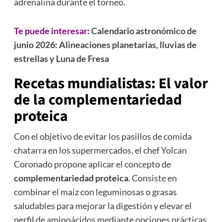
adrenalina durante el torneo.
Te puede interesar:
Calendario astronómico de
junio 2026: Alineaciones planetarias, lluvias de
estrellas y Luna de Fresa
Recetas mundialistas: El valor
de la complementariedad
proteica
Con el objetivo de evitar los pasillos de comida
chatarra en los supermercados, el chef Yolcan
Coronado propone aplicar el concepto de
complementariedad proteica
. Consiste en
combinar el maíz con leguminosas o grasas
saludables para mejorar la digestión y elevar el
perfil de aminoácidos mediante opciones prácticas