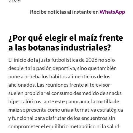
2026
Recibe noticias al instante en
WhatsApp
¿Por qué elegir el maíz frente
a las botanas industriales?
El inicio de la justa futbolística de 2026 no solo
despierta la pasión deportiva, sino que también
pone a prueba los hábitos alimenticios de los
aficionados. Las reuniones frente al televisor
suelen propiciar el consumo desmedido de snacks
hipercalóricos; ante este panorama, la
tortilla de
maíz
se presenta como una alternativa estratégica
y funcional para disfrutar de los encuentros sin
comprometer el equilibrio metabólico ni la salud.