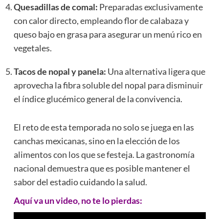
Quesadillas de comal:
Preparadas exclusivamente
con calor directo, empleando flor de calabaza y
queso bajo en grasa para asegurar un menú rico en
vegetales.
Tacos de nopal y panela:
Una alternativa ligera que
aprovecha la fibra soluble del nopal para disminuir
el índice glucémico general de la convivencia.
El reto de esta temporada no solo se juega en las
canchas mexicanas, sino en la elección de los
alimentos con los que se festeja. La gastronomía
nacional demuestra que es posible mantener el
sabor del estadio cuidando la salud.
Aquí va un video, no te lo pierdas: