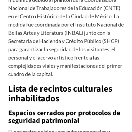
Nacional de Trabajadores de la Educación (CNTE)
en el Centro Histórico de la Ciudad de México. La
medida fue coordinada por el Instituto Nacional de
Bellas Artes y Literatura (INBAL) junto con la
Secretaría de Hacienda y Crédito Público (SHCP)
para garantizar la seguridad de los visitantes, el
personal y el acervo artístico frente a las
complejidades viales y manifestaciones del primer
cuadro de la capital.
Lista de recintos culturales
inhabilitados
Espacios cerrados por protocolos de
seguridad patrimonial
El perímetro de bloqueos gubernamentales y