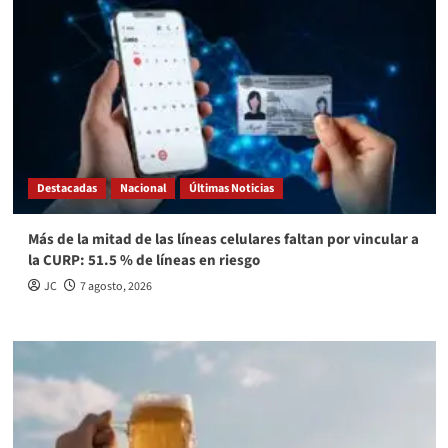
Destacadas
Nacional
Últimas Noticias
Más de la mitad de las líneas celulares faltan por vincular a
la CURP: 51.5 % de líneas en riesgo
JC
7 agosto, 2026