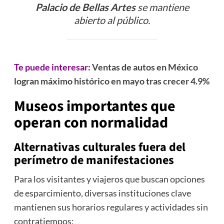
Palacio de Bellas Artes
se mantiene
abierto al público.
Te puede interesar:
Ventas de autos en México
logran máximo histórico en mayo tras crecer 4.9%
Museos importantes que
operan con normalidad
Alternativas culturales fuera del
perímetro de manifestaciones
Para los visitantes y viajeros que buscan opciones
de esparcimiento, diversas instituciones clave
mantienen sus horarios regulares y actividades sin
contratiempos: