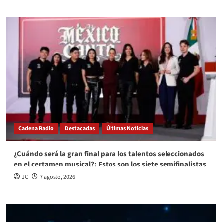
Cadena Radio
Destacadas
Últimas Noticias
¿Cuándo será la gran final para los talentos seleccionados
en el certamen musical?: Estos son los siete semifinalistas
JC
7 agosto, 2026