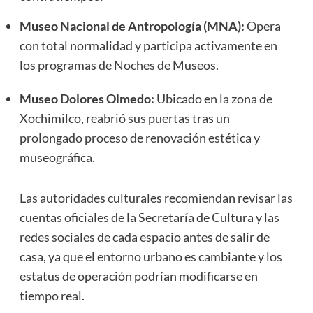
Museo Nacional de Antropología (MNA):
Opera
con total normalidad y participa activamente en
los programas de Noches de Museos.
Museo Dolores Olmedo:
Ubicado en la zona de
Xochimilco, reabrió sus puertas tras un
prolongado proceso de renovación estética y
museográfica.
Las autoridades culturales recomiendan revisar las
cuentas oficiales de la Secretaría de Cultura y las
redes sociales de cada espacio antes de salir de
casa, ya que el entorno urbano es cambiante y los
estatus de operación podrían modificarse en
tiempo real.