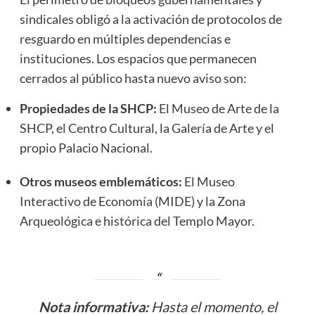
sindicales obligó a la activación de protocolos de
resguardo en múltiples dependencias e
instituciones. Los espacios que permanecen
cerrados al público hasta nuevo aviso son:
Propiedades de la SHCP:
El Museo de Arte de la
SHCP, el Centro Cultural, la Galería de Arte y el
propio Palacio Nacional.
Otros museos emblemáticos:
El Museo
Interactivo de Economía (MIDE) y la Zona
Arqueológica e histórica del Templo Mayor.
Nota informativa:
Hasta el momento, el