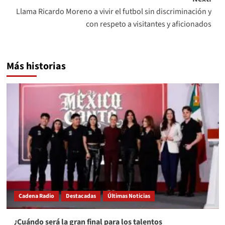
Llama Ricardo Moreno a vivir el futbol sin discriminación y
con respeto a visitantes y aficionados
Más historias
Cadena Radio
Destacadas
Últimas Noticias
¿Cuándo será la gran final para los talentos