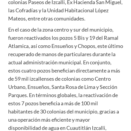
colonias Paseos de Izcalli, Ex Hacienda San Miguel,
las Cofradías y la Unidad Habitacional López
Mateos, entre otras comunidades.
En el caso de la zona centro y sur del municipio,
fueron reactivados los pozos 5 Bis y 19 del Ramal
Atlamica, así como Ensueños y Chopos, este último
recuperado de manos de particulares durante la
actual administración municipal. En conjunto,
estos cuatro pozos benefician directamente a más
de 59 mil izcallenses de colonias como Centro
Urbano, Ensueños, Santa Rosa de Lima y Sección
Parques. En términos globales, la reactivación de
estos 7 pozos beneficia a más de 100 mil
habitantes de 30 colonias del municipio, gracias a
una operación más eficiente y mayor
disponibilidad de agua en Cuautitlán Izcalli,