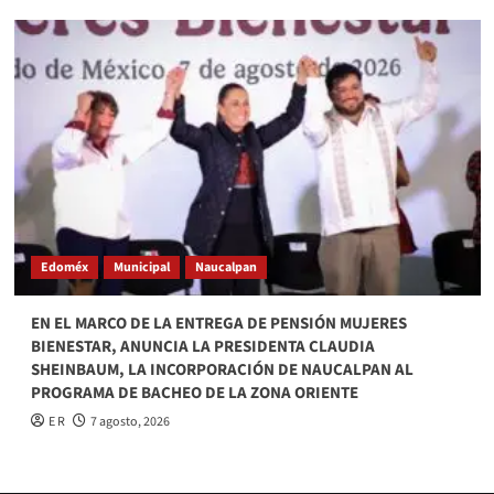
Edoméx
Municipal
Naucalpan
EN EL MARCO DE LA ENTREGA DE PENSIÓN MUJERES
BIENESTAR, ANUNCIA LA PRESIDENTA CLAUDIA
SHEINBAUM, LA INCORPORACIÓN DE NAUCALPAN AL
PROGRAMA DE BACHEO DE LA ZONA ORIENTE
E R
7 agosto, 2026