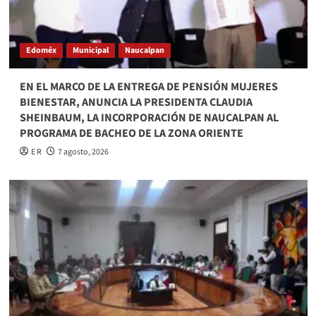
Edoméx
Municipal
Naucalpan
EN EL MARCO DE LA ENTREGA DE PENSIÓN MUJERES
BIENESTAR, ANUNCIA LA PRESIDENTA CLAUDIA
SHEINBAUM, LA INCORPORACIÓN DE NAUCALPAN AL
PROGRAMA DE BACHEO DE LA ZONA ORIENTE
E R
7 agosto, 2026