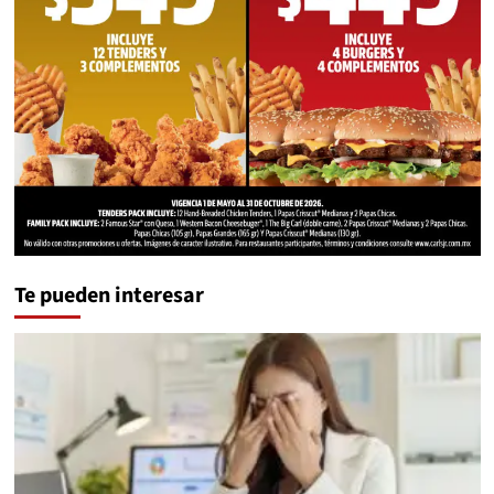
Te pueden interesar