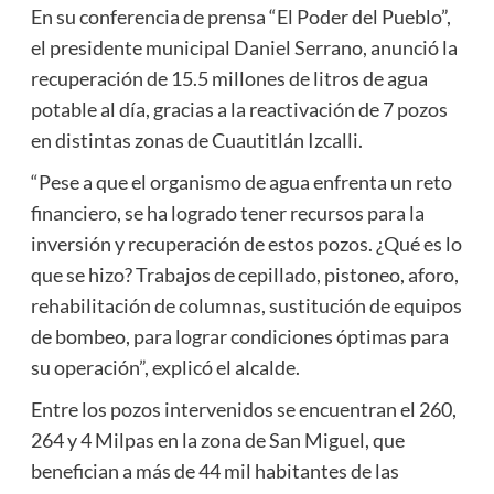
En su conferencia de prensa “El Poder del Pueblo”,
el presidente municipal Daniel Serrano, anunció la
recuperación de 15.5 millones de litros de agua
potable al día, gracias a la reactivación de 7 pozos
en distintas zonas de Cuautitlán Izcalli.
“Pese a que el organismo de agua enfrenta un reto
financiero, se ha logrado tener recursos para la
inversión y recuperación de estos pozos. ¿Qué es lo
que se hizo? Trabajos de cepillado, pistoneo, aforo,
rehabilitación de columnas, sustitución de equipos
de bombeo, para lograr condiciones óptimas para
su operación”, explicó el alcalde.
Entre los pozos intervenidos se encuentran el 260,
264 y 4 Milpas en la zona de San Miguel, que
benefician a más de 44 mil habitantes de las