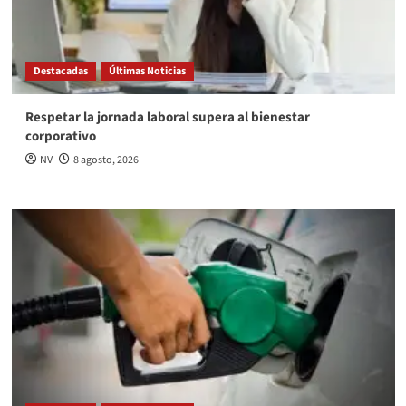
Destacadas
Últimas Noticias
Respetar la jornada laboral supera al bienestar
corporativo
NV
8 agosto, 2026