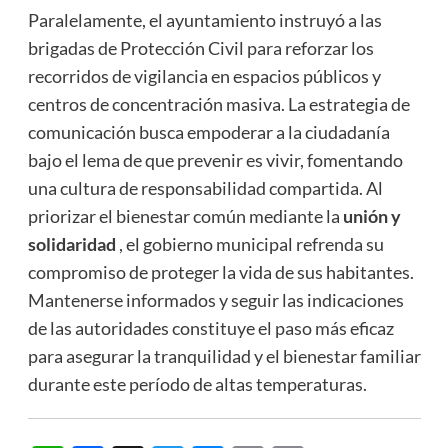
Paralelamente, el ayuntamiento instruyó a las
brigadas de Protección Civil para reforzar los
recorridos de vigilancia en espacios públicos y
centros de concentración masiva. La estrategia de
comunicación busca empoderar a la ciudadanía
bajo el lema de que prevenir es vivir, fomentando
una cultura de responsabilidad compartida. Al
priorizar el bienestar común mediante la
unión y
solidaridad
, el gobierno municipal refrenda su
compromiso de proteger la vida de sus habitantes.
Mantenerse informados y seguir las indicaciones
de las autoridades constituye el paso más eficaz
para asegurar la tranquilidad y el bienestar familiar
durante este período de altas temperaturas.