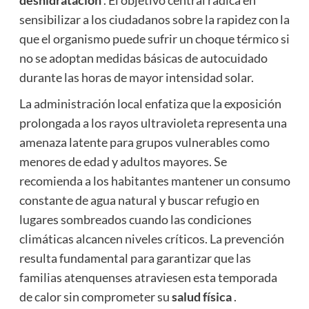
sensibilizar a los ciudadanos sobre la rapidez con la
que el organismo puede sufrir un choque térmico si
no se adoptan medidas básicas de autocuidado
durante las horas de mayor intensidad solar.
La administración local enfatiza que la exposición
prolongada a los rayos ultravioleta representa una
amenaza latente para grupos vulnerables como
menores de edad y adultos mayores. Se
recomienda a los habitantes mantener un consumo
constante de agua natural y buscar refugio en
lugares sombreados cuando las condiciones
climáticas alcancen niveles críticos. La prevención
resulta fundamental para garantizar que las
familias atenquenses atraviesen esta temporada
de calor sin comprometer su
salud física
.