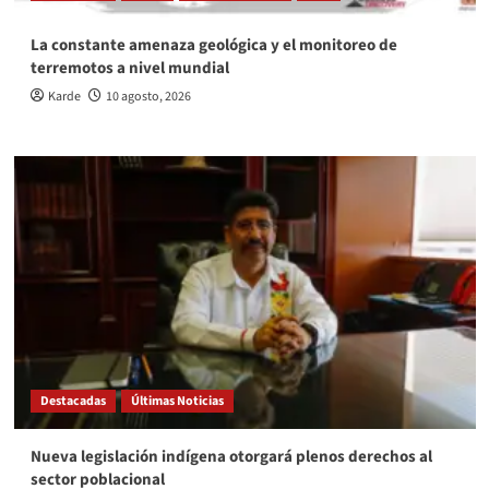
La constante amenaza geológica y el monitoreo de
terremotos a nivel mundial
Karde
10 agosto, 2026
Destacadas
Últimas Noticias
Nueva legislación indígena otorgará plenos derechos al
sector poblacional