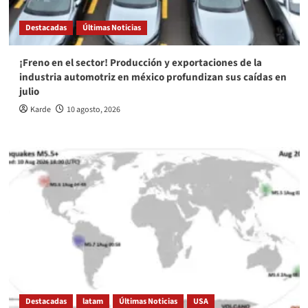
Destacadas
Últimas Noticias
¡Freno en el sector! Producción y exportaciones de la
industria automotriz en méxico profundizan sus caídas en
julio
Karde
10 agosto, 2026
Destacadas
latam
Últimas Noticias
USA