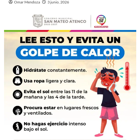
Omar Mendoza
3 junio, 2026