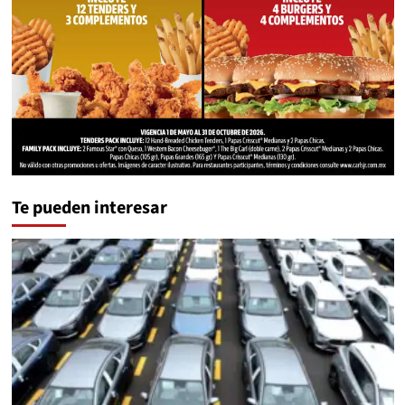
Te pueden interesar