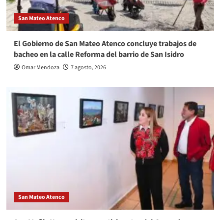
San Mateo Atenco
El Gobierno de San Mateo Atenco concluye trabajos de
bacheo en la calle Reforma del barrio de San Isidro
Omar Mendoza
7 agosto, 2026
San Mateo Atenco