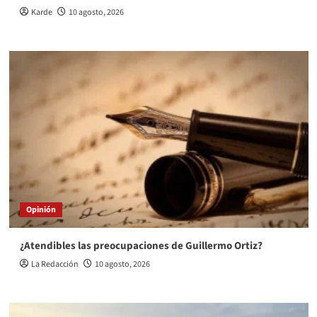
Karde
10 agosto, 2026
Opinión
¿Atendibles las preocupaciones de Guillermo Ortiz?
La Redacción
10 agosto, 2026