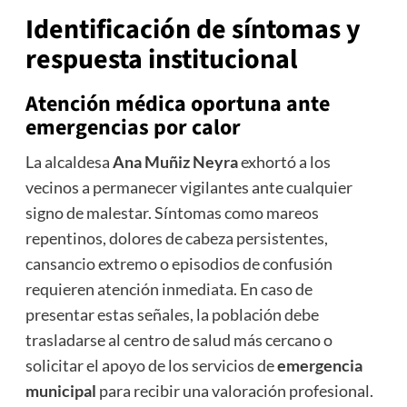
Identificación de síntomas y
respuesta institucional
Atención médica oportuna ante
emergencias por calor
La alcaldesa
Ana Muñiz Neyra
exhortó a los
vecinos a permanecer vigilantes ante cualquier
signo de malestar. Síntomas como mareos
repentinos, dolores de cabeza persistentes,
cansancio extremo o episodios de confusión
requieren atención inmediata. En caso de
presentar estas señales, la población debe
trasladarse al centro de salud más cercano o
solicitar el apoyo de los servicios de
emergencia
municipal
para recibir una valoración profesional.