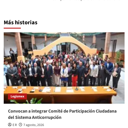
Más historias
Legismex
Convocan a integrar Comité de Participación Ciudadana
del Sistema Anticorrupción
E R
7 agosto, 2026