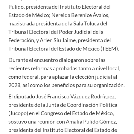
Pulido, presidenta del Instituto Electoral del
Estado de México; Nereida Berenice Ávalos,
magistrada presidenta de la Sala Toluca del
Tribunal Electoral del Poder Judicial de la
Federación, y Arlen Siu Jaime, presidenta del
Tribunal Electoral del Estado de México (TEEM).
Durante el encuentro dialogaron sobre las
recientes reformas aprobadas tanto a nivel local,
como federal, para aplazar la elección judicial al
2028, así como los beneficios para su organización.
El diputado José Francisco Vázquez Rodríguez,
presidente de la Junta de Coordinación Política
(Jucopo) en el Congreso del Estado de México,
sostuvo una reunión con Amalia Pulido Gómez,
presidenta del Instituto Electoral del Estado de