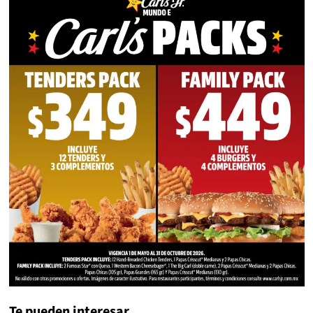
Te pueden interesar