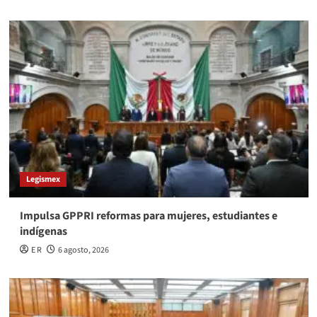
Legismex
Impulsa GPPRI reformas para mujeres, estudiantes e
indígenas
E R
6 agosto, 2026