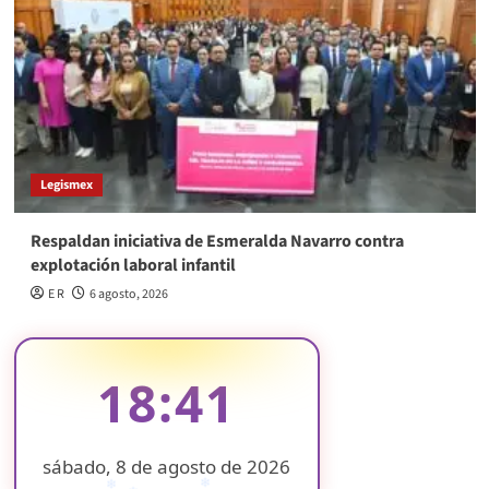
Legismex
Respaldan iniciativa de Esmeralda Navarro contra
explotación laboral infantil
E R
6 agosto, 2026
18:41
sábado, 8 de agosto de 2026