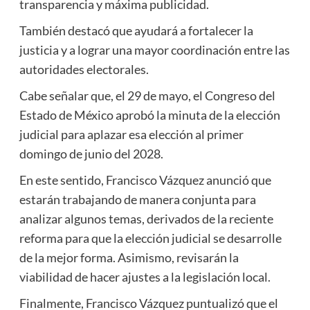
transparencia y máxima publicidad.
También destacó que ayudará a fortalecer la
justicia y a lograr una mayor coordinación entre las
autoridades electorales.
Cabe señalar que, el 29 de mayo, el Congreso del
Estado de México aprobó la minuta de la elección
judicial para aplazar esa elección al primer
domingo de junio del 2028.
En este sentido, Francisco Vázquez anunció que
estarán trabajando de manera conjunta para
analizar algunos temas, derivados de la reciente
reforma para que la elección judicial se desarrolle
de la mejor forma. Asimismo, revisarán la
viabilidad de hacer ajustes a la legislación local.
Finalmente, Francisco Vázquez puntualizó que el