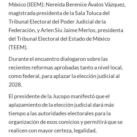
México (IEEM); Nereida Berenice Ávalos Vázquez,
magistrada presidenta de la Sala Toluca del
Tribunal Electoral del Poder Judicial de la
Federación, y Arlen Siu Jaime Merlos, presidenta
del Tribunal Electoral del Estado de México
(TEEM).
Durante el encuentro dialogaron sobre las
recientes reformas aprobadas tanto a nivel local,
como federal, para aplazar la elección judicial al
2028.
El presidente de la Jucopo manifestó que el
aplazamiento de la elección judicial dará más
tiempo a las autoridades electorales para la
organización de esos comicios y permitirá que se
realicen con mayor certeza, legalidad,