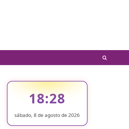
18:28
sábado, 8 de agosto de 2026
❄
❄