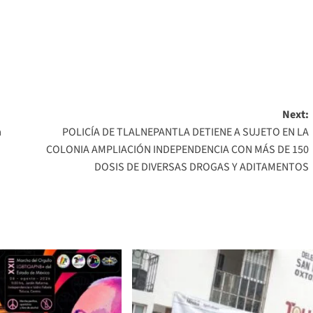
Next:
a
POLICÍA DE TLALNEPANTLA DETIENE A SUJETO EN LA
COLONIA AMPLIACIÓN INDEPENDENCIA CON MÁS DE 150
DOSIS DE DIVERSAS DROGAS Y ADITAMENTOS