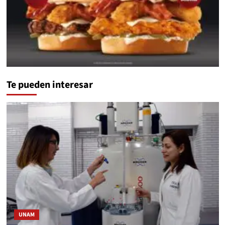
Te pueden interesar
UNAM