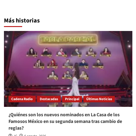
Más historias
Cadena Radio
Destacadas
Principal
Últimas Noticias
¿Quiénes son los nuevos nominados en La Casa de los
Famosos México en su segunda semana tras cambio de
reglas?