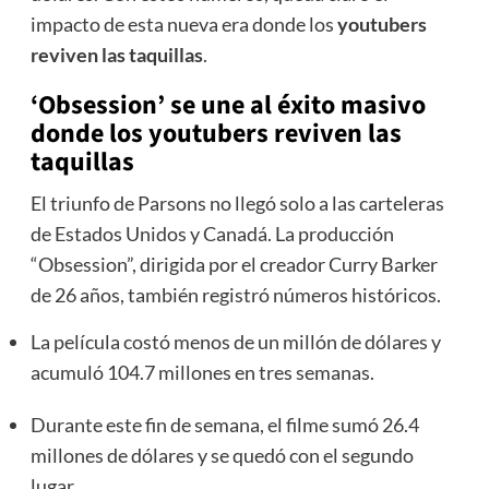
impacto de esta nueva era donde los
youtubers
reviven las taquillas
.
‘Obsession’ se une al éxito masivo
donde los
youtubers reviven las
taquillas
El triunfo de Parsons no llegó solo a las carteleras
de Estados Unidos y Canadá. La producción
“Obsession”, dirigida por el creador Curry Barker
de 26 años, también registró números históricos.
La película costó menos de un millón de dólares y
acumuló 104.7 millones en tres semanas.
Durante este fin de semana, el filme sumó 26.4
millones de dólares y se quedó con el segundo
lugar.