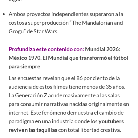
Ambos proyectos independientes superaron a la
costosa superproducción “The Mandalorian and
Grogu” de Star Wars.
Profundiza este contenido con:
Mundial 2026:
México 1970. El Mundial que transformó el fútbol
para siempre
Las encuestas revelan que el 86 por ciento de la
audiencia de estos filmes tiene menos de 35 años.
La Generación Z acude masivamente a las salas
para consumir narrativas nacidas originalmente en
internet. Este fenómeno demuestra el cambio de
paradigma en una industria donde los
youtubers
reviven las taquillas
con total libertad creativa.