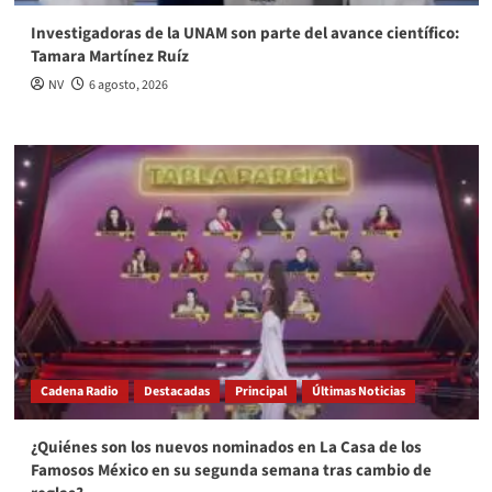
Investigadoras de la UNAM son parte del avance científico:
Tamara Martínez Ruíz
NV
6 agosto, 2026
Cadena Radio
Destacadas
Principal
Últimas Noticias
¿Quiénes son los nuevos nominados en La Casa de los
Famosos México en su segunda semana tras cambio de