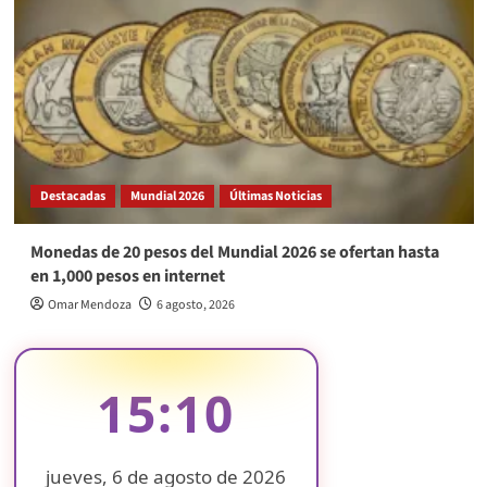
Destacadas
Mundial 2026
Últimas Noticias
Monedas de 20 pesos del Mundial 2026 se ofertan hasta
en 1,000 pesos en internet
Omar Mendoza
6 agosto, 2026
15:10
jueves, 6 de agosto de 2026