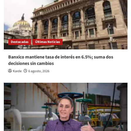
Destacadas
Últimas Noticias
Banxico mantiene tasa de interés en 6.5%; suma dos
decisiones sin cambios
Karde
6 agosto, 2026