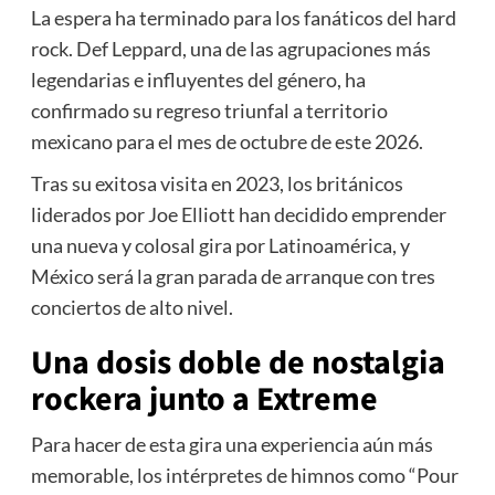
La espera ha terminado para los fanáticos del hard
rock. Def Leppard, una de las agrupaciones más
legendarias e influyentes del género, ha
confirmado su regreso triunfal a territorio
mexicano para el mes de octubre de este 2026.
Tras su exitosa visita en 2023, los británicos
liderados por Joe Elliott han decidido emprender
una nueva y colosal gira por Latinoamérica, y
México será la gran parada de arranque con tres
conciertos de alto nivel.
Una dosis doble de nostalgia
rockera junto a Extreme
Para hacer de esta gira una experiencia aún más
memorable, los intérpretes de himnos como “Pour