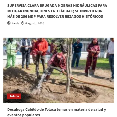
SUPERVISA CLARA BRUGADA 9 OBRAS HIDRÁULICAS PARA
MITIGAR INUNDACIONES EN TLÁHUAC; SE INVIRTIERON
MÁS DE 256 MDP PARA RESOLVER REZAGOS HISTÓRICOS
Karde
6 agosto, 2026
Toluca
Desahoga Cabildo de Toluca temas en materia de salud y
eventos populares