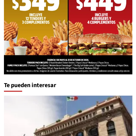
Te pueden interesar