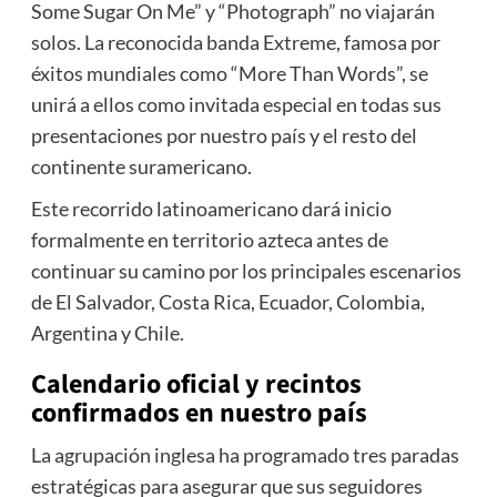
Some Sugar On Me” y “Photograph” no viajarán
solos. La reconocida banda Extreme, famosa por
éxitos mundiales como “More Than Words”, se
unirá a ellos como invitada especial en todas sus
presentaciones por nuestro país y el resto del
continente suramericano.
Este recorrido latinoamericano dará inicio
formalmente en territorio azteca antes de
continuar su camino por los principales escenarios
de El Salvador, Costa Rica, Ecuador, Colombia,
Argentina y Chile.
Calendario oficial y recintos
confirmados en nuestro país
La agrupación inglesa ha programado tres paradas
estratégicas para asegurar que sus seguidores