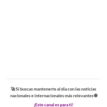
🚀 Si buscas mantenerte al día con las noticias
nacionales e internacionales más relevantes 🌐
¡Este canal es para ti!