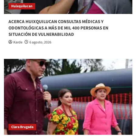
Huixquilucan
ACERCA HUIXQUILUCAN CONSULTAS MÉDICAS Y
ODONTOLÓGICAS A MÁS DE MIL 400 PERSONAS EN
SITUACIÓN DE VULNERABILIDAD
Karde
6 agosto, 2026
Clara Brugada