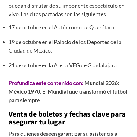
puedan disfrutar de su imponente espectáculo en
vivo. Las citas pactadas son las siguientes
17 de octubre en el Autódromo de Querétaro.
19 de octubre en el Palacio de los Deportes de la
Ciudad de México.
21 de octubre en la Arena VFG de Guadalajara.
Profundiza este contenido con:
Mundial 2026:
México 1970. El Mundial que transformó el fútbol
para siempre
Venta de boletos y fechas clave para
asegurar tu lugar
Para quienes deseen garantizar su asistencia a