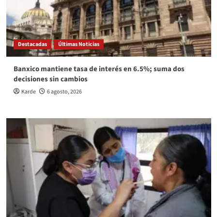
Destacadas
Últimas Noticias
Banxico mantiene tasa de interés en 6.5%; suma dos
decisiones sin cambios
Karde
6 agosto, 2026