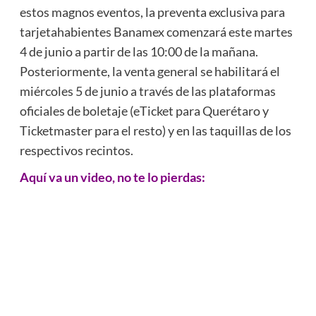
estos magnos eventos, la preventa exclusiva para
tarjetahabientes Banamex comenzará este martes
4 de junio a partir de las 10:00 de la mañana.
Posteriormente, la venta general se habilitará el
miércoles 5 de junio a través de las plataformas
oficiales de boletaje (eTicket para Querétaro y
Ticketmaster para el resto) y en las taquillas de los
respectivos recintos.
Aquí va un video, no te lo pierdas: