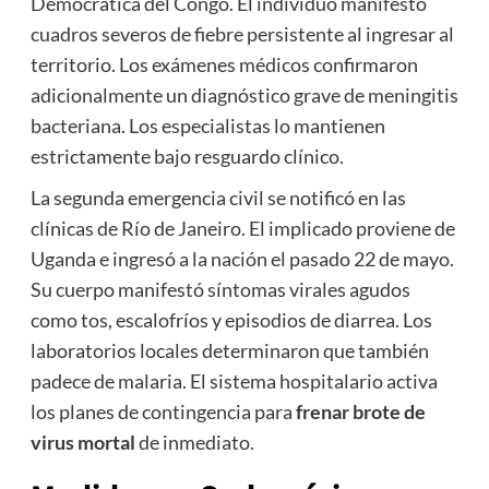
Democrática del Congo. El individuo manifestó
cuadros severos de fiebre persistente al ingresar al
territorio. Los exámenes médicos confirmaron
adicionalmente un diagnóstico grave de meningitis
bacteriana. Los especialistas lo mantienen
estrictamente bajo resguardo clínico.
La segunda emergencia civil se notificó en las
clínicas de Río de Janeiro. El implicado proviene de
Uganda e ingresó a la nación el pasado 22 de mayo.
Su cuerpo manifestó síntomas virales agudos
como tos, escalofríos y episodios de diarrea. Los
laboratorios locales determinaron que también
padece de malaria. El sistema hospitalario activa
los planes de contingencia para
frenar brote de
virus mortal
de inmediato.