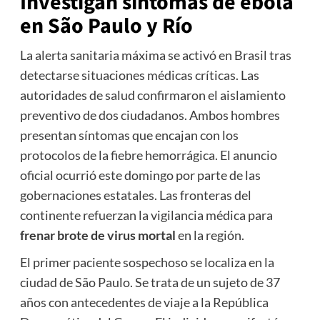
Investigan síntomas de ébola
en São Paulo y Río
La alerta sanitaria máxima se activó en Brasil tras
detectarse situaciones médicas críticas. Las
autoridades de salud confirmaron el aislamiento
preventivo de dos ciudadanos. Ambos hombres
presentan síntomas que encajan con los
protocolos de la fiebre hemorrágica. El anuncio
oficial ocurrió este domingo por parte de las
gobernaciones estatales. Las fronteras del
continente refuerzan la vigilancia médica para
frenar brote de virus mortal
en la región.
El primer paciente sospechoso se localiza en la
ciudad de São Paulo. Se trata de un sujeto de 37
años con antecedentes de viaje a la República