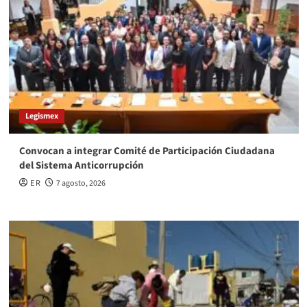
Legismex
Convocan a integrar Comité de Participación Ciudadana
del Sistema Anticorrupción
E R
7 agosto, 2026