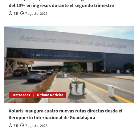
del 13% en ingresos durante el segundo trimestre
E R
7 agosto, 2026
Destacadas
Últimas Noticias
Volaris inaugura cuatro nuevas rutas directas desde el
Aeropuerto Internacional de Guadalajara
E R
7 agosto, 2026