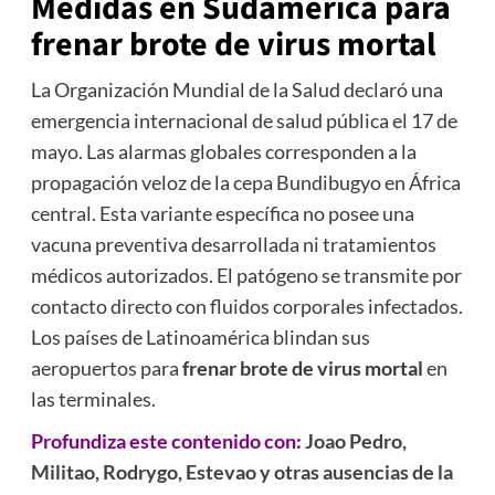
Medidas en Sudamérica para
frenar brote de virus mortal
La Organización Mundial de la Salud declaró una
emergencia internacional de salud pública el 17 de
mayo. Las alarmas globales corresponden a la
propagación veloz de la cepa Bundibugyo en África
central. Esta variante específica no posee una
vacuna preventiva desarrollada ni tratamientos
médicos autorizados. El patógeno se transmite por
contacto directo con fluidos corporales infectados.
Los países de Latinoamérica blindan sus
aeropuertos para
frenar brote de virus mortal
en
las terminales.
Profundiza este contenido con:
Joao Pedro,
Militao, Rodrygo, Estevao y otras ausencias de la