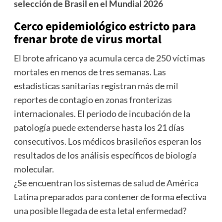
selección de Brasil en el Mundial 2026
Cerco epidemiológico estricto para
frenar brote de virus mortal
El brote africano ya acumula cerca de 250 víctimas
mortales en menos de tres semanas. Las
estadísticas sanitarias registran más de mil
reportes de contagio en zonas fronterizas
internacionales. El periodo de incubación de la
patología puede extenderse hasta los 21 días
consecutivos. Los médicos brasileños esperan los
resultados de los análisis específicos de biología
molecular.
¿Se encuentran los sistemas de salud de América
Latina preparados para contener de forma efectiva
una posible llegada de esta letal enfermedad?