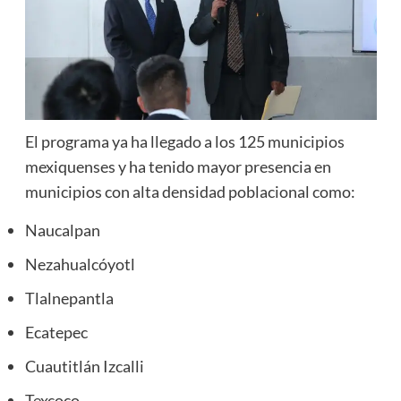
El programa ya ha llegado a los 125 municipios
mexiquenses y ha tenido mayor presencia en
municipios con alta densidad poblacional como:
Naucalpan
Nezahualcóyotl
Tlalnepantla
Ecatepec
Cuautitlán Izcalli
Texcoco