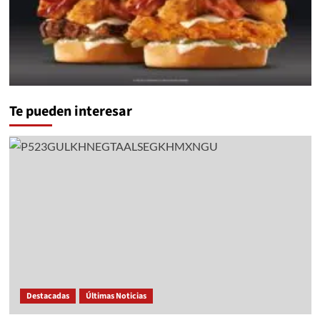
Te pueden interesar
Destacadas
Últimas Noticias