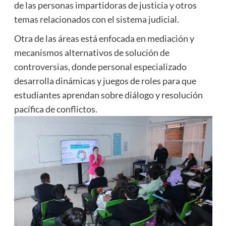
de las personas impartidoras de justicia y otros
temas relacionados con el sistema judicial.
Otra de las áreas está enfocada en mediación y
mecanismos alternativos de solución de
controversias, donde personal especializado
desarrolla dinámicas y juegos de roles para que
estudiantes aprendan sobre diálogo y resolución
pacífica de conflictos.