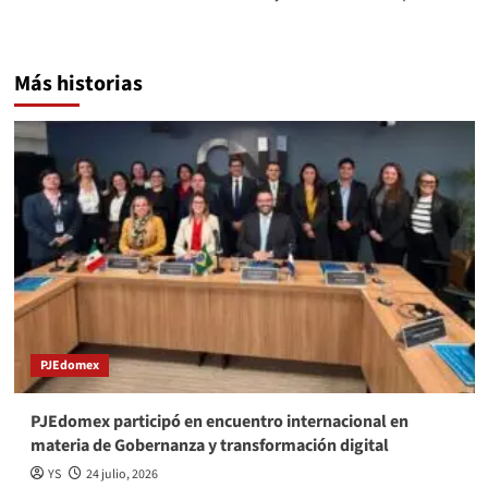
Más historias
PJEdomex
PJEdomex participó en encuentro internacional en
materia de Gobernanza y transformación digital
YS
24 julio, 2026