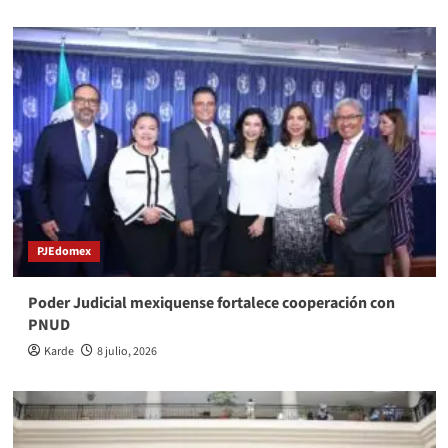
PJEdomex
Poder Judicial mexiquense fortalece cooperación con
PNUD
Karde
8 julio, 2026