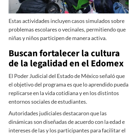
Estas actividades incluyen casos simulados sobre
problemas escolares o vecinales, permitiendo que
niñas y niños participen de manera activa.
Buscan fortalecer la cultura
de la legalidad en el Edomex
El Poder Judicial del Estado de México señaló que
el objetivo del programa es que lo aprendido pueda
replicarse en la vida cotidiana y en los distintos
entornos sociales de estudiantes.
Autoridades judiciales destacaron que las
dinámicas son diseñadas de acuerdo con la edad e
intereses de las y los participantes para facilitar el