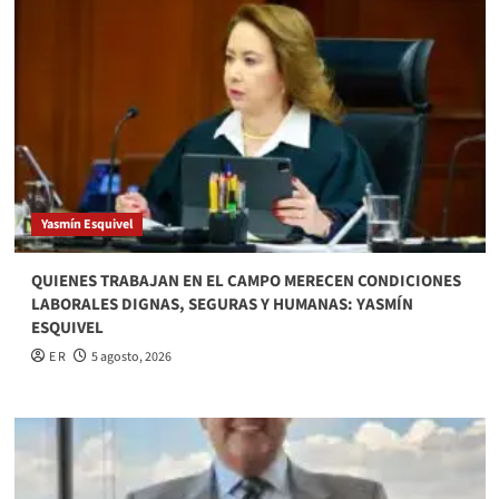
Yasmín Esquivel
QUIENES TRABAJAN EN EL CAMPO MERECEN CONDICIONES
LABORALES DIGNAS, SEGURAS Y HUMANAS: YASMÍN
ESQUIVEL
E R
5 agosto, 2026