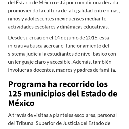
del Estado de México está por cumplir una década
promoviendo la cultura de la legalidad entre niñas,
niños y adolescentes mexiquenses mediante
actividades escolares y dinámicas educativas.
Desde su creación el 14 de junio de 2016, esta
iniciativa busca acercar el funcionamiento del
sistema judicial a estudiantes de nivel básico con
un lenguaje claro y accesible. Además, también
involucra a docentes, madres y padres de familia.
Programa ha recorrido los
125 municipios del Estado de
México
A través de visitas a planteles escolares, personal
del Tribunal Superior de Justicia del Estado de