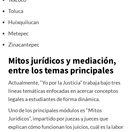
Toluca
Huixquilucan
Metepec
Zinacantepec
Mitos jurídicos y mediación,
entre los temas principales
Actualmente, “Yo por la Justicia” trabaja bajo tres
líneas temáticas enfocadas en acercar conceptos
legales a estudiantes de forma dinámica.
Uno de los principales módulos es “Mitos
Jurídicos”, impartido por juezas y jueces que
explican cómo funcionan los juicios, cuál es la labor