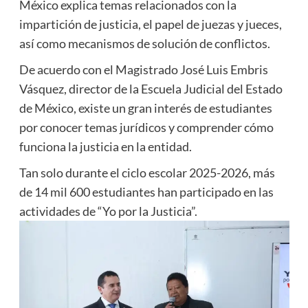
México explica temas relacionados con la
impartición de justicia, el papel de juezas y jueces,
así como mecanismos de solución de conflictos.
De acuerdo con el Magistrado José Luis Embris
Vásquez, director de la Escuela Judicial del Estado
de México, existe un gran interés de estudiantes
por conocer temas jurídicos y comprender cómo
funciona la justicia en la entidad.
Tan solo durante el ciclo escolar 2025-2026, más
de 14 mil 600 estudiantes han participado en las
actividades de “Yo por la Justicia”.