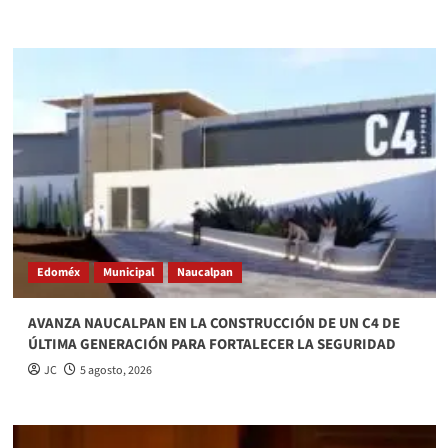
Edoméx
Municipal
Naucalpan
AVANZA NAUCALPAN EN LA CONSTRUCCIÓN DE UN C4 DE
ÚLTIMA GENERACIÓN PARA FORTALECER LA SEGURIDAD
JC
5 agosto, 2026