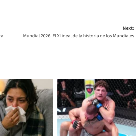
Next:
ra
Mundial 2026: El XI ideal de la historia de los Mundiales