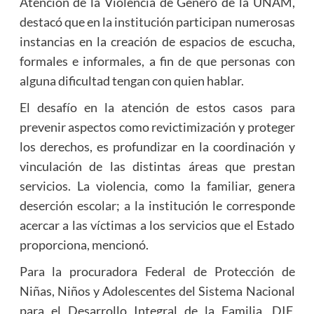
Atención de la Violencia de Género de la UNAM,
destacó que en la institución participan numerosas
instancias en la creación de espacios de escucha,
formales e informales, a fin de que personas con
alguna dificultad tengan con quien hablar.
El desafío en la atención de estos casos para
prevenir aspectos como revictimización y proteger
los derechos, es profundizar en la coordinación y
vinculación de las distintas áreas que prestan
servicios. La violencia, como la familiar, genera
deserción escolar; a la institución le corresponde
acercar a las víctimas a los servicios que el Estado
proporciona, mencionó.
Para la procuradora Federal de Protección de
Niñas, Niños y Adolescentes del Sistema Nacional
para el Desarrollo Integral de la Familia, DIF,