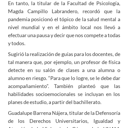
En tanto, la titular de la Facultad de Psicología,
Magda Campillo Labrandero, recordó que la
pandemia posicionó el tópico de la salud mental a
nivel mundial y en el ámbito local nos llevó a
efectuar una pausa y decir que nos compete a todas
y todos.
Sugirió la realización de guías para los docentes, de
tal manera que, por ejemplo, un profesor de física
detecte en su salón de clases a una alumna o
alumno en riesgo. “Para que lo logre, se le debe dar
acompañamiento”. También planteó que las
habilidades socioemocionales se incluyan en los
planes de estudio, a partir del bachillerato.
Guadalupe Barrena Nájera, titular de la Defensoría
de los Derechos Universitarios, Igualdad y