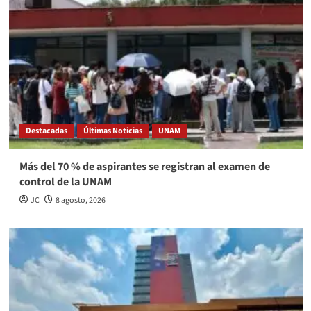
Destacadas
Últimas Noticias
UNAM
Más del 70 % de aspirantes se registran al examen de
control de la UNAM
JC
8 agosto, 2026