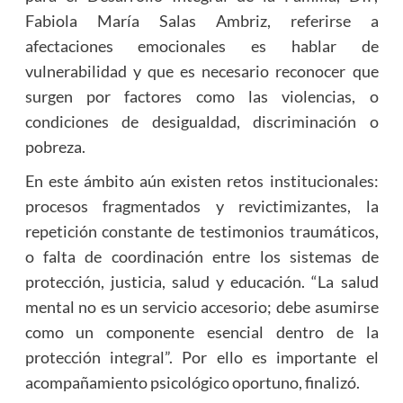
Fabiola María Salas Ambriz, referirse a
afectaciones emocionales es hablar de
vulnerabilidad y que es necesario reconocer que
surgen por factores como las violencias, o
condiciones de desigualdad, discriminación o
pobreza.
En este ámbito aún existen retos institucionales:
procesos fragmentados y revictimizantes, la
repetición constante de testimonios traumáticos,
o falta de coordinación entre los sistemas de
protección, justicia, salud y educación. “La salud
mental no es un servicio accesorio; debe asumirse
como un componente esencial dentro de la
protección integral”. Por ello es importante el
acompañamiento psicológico oportuno, finalizó.