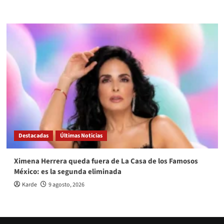
Destacadas
Últimas Noticias
Ximena Herrera queda fuera de La Casa de los Famosos
México: es la segunda eliminada
Karde
9 agosto, 2026