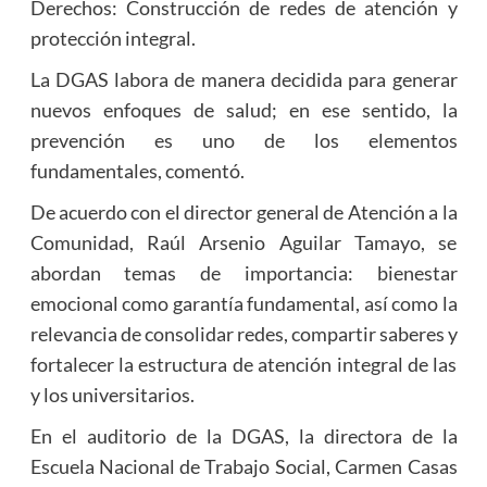
Derechos: Construcción de redes de atención y
protección integral.
La DGAS labora de manera decidida para generar
nuevos enfoques de salud; en ese sentido, la
prevención es uno de los elementos
fundamentales, comentó.
De acuerdo con el director general de Atención a la
Comunidad, Raúl Arsenio Aguilar Tamayo, se
abordan temas de importancia: bienestar
emocional como garantía fundamental, así como la
relevancia de consolidar redes, compartir saberes y
fortalecer la estructura de atención integral de las
y los universitarios.
En el auditorio de la DGAS, la directora de la
Escuela Nacional de Trabajo Social, Carmen Casas