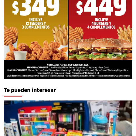
Te pueden interesar