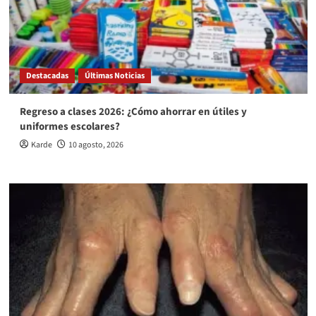
Destacadas
Últimas Noticias
Regreso a clases 2026: ¿Cómo ahorrar en útiles y
uniformes escolares?
Karde
10 agosto, 2026