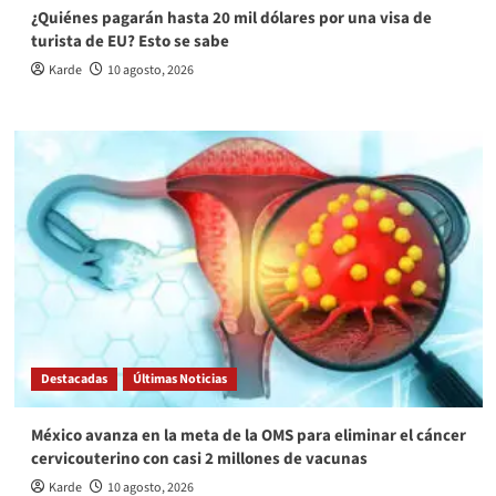
¿Quiénes pagarán hasta 20 mil dólares por una visa de
turista de EU? Esto se sabe
Karde
10 agosto, 2026
Destacadas
Últimas Noticias
México avanza en la meta de la OMS para eliminar el cáncer
cervicouterino con casi 2 millones de vacunas
Karde
10 agosto, 2026