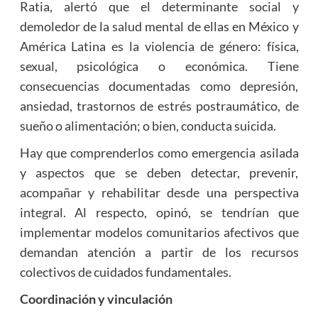
Ratia, alertó que el determinante social y
demoledor de la salud mental de ellas en México y
América Latina es la violencia de género: física,
sexual, psicológica o económica. Tiene
consecuencias documentadas como depresión,
ansiedad, trastornos de estrés postraumático, de
sueño o alimentación; o bien, conducta suicida.
Hay que comprenderlos como emergencia asilada
y aspectos que se deben detectar, prevenir,
acompañar y rehabilitar desde una perspectiva
integral. Al respecto, opinó, se tendrían que
implementar modelos comunitarios afectivos que
demandan atención a partir de los recursos
colectivos de cuidados fundamentales.
Coordinación y vinculación