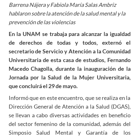
Barrena Nájera y Fabiola María Salas Ambriz
hablaron sobre la atención de la salud mental y la
prevención de las violencias
En la UNAM se trabaja para alcanzar la igualdad
de derechos de todas y todos, externó el
secretario de Servicio y Atención a la Comunidad
Universitaria de esta casa de estudios, Fernando
Macedo Chagolla, durante la inauguración de la
Jornada por la Salud de la Mujer Universitaria,
que concluirá el 29 de mayo.
Informó que en este encuentro, que se realiza en la
Dirección General de Atención a la Salud (DGAS),
se llevan a cabo diversas actividades en beneficio
del sector femenino de la comunidad, además del
Simposio Salud Mental y Garantía de los