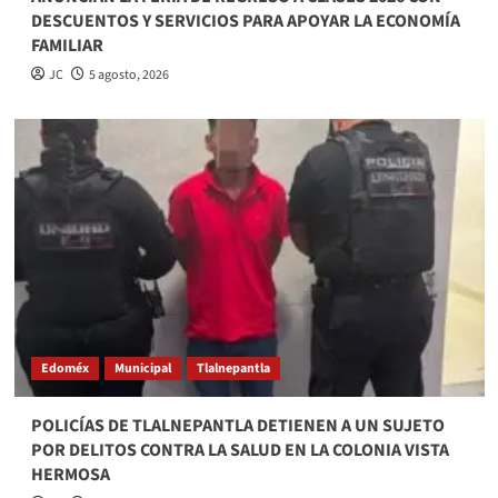
DESCUENTOS Y SERVICIOS PARA APOYAR LA ECONOMÍA
FAMILIAR
JC
5 agosto, 2026
Edoméx
Municipal
Tlalnepantla
POLICÍAS DE TLALNEPANTLA DETIENEN A UN SUJETO
POR DELITOS CONTRA LA SALUD EN LA COLONIA VISTA
HERMOSA