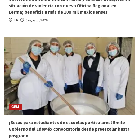
situación de violencia con nueva Oficina Regional en
Lerma; beneficia a más de 100 mil mexiquenses
E R
5 agosto, 2026
GEM
¡Becas para estudiantes de escuelas particulares! Emite
Gobierno del EdoMéx convocatoria desde preescolar hasta
posgrado