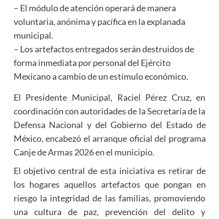
– El módulo de atención operará de manera
voluntaria, anónima y pacífica en la explanada
municipal.
– Los artefactos entregados serán destruidos de
forma inmediata por personal del Ejército
Mexicano a cambio de un estímulo económico.
El Presidente Municipal, Raciel Pérez Cruz, en
coordinación con autoridades de la Secretaría de la
Defensa Nacional y del Gobierno del Estado de
México, encabezó el arranque oficial del programa
Canje de Armas 2026 en el municipio.
El objetivo central de esta iniciativa es retirar de
los hogares aquellos artefactos que pongan en
riesgo la integridad de las familias, promoviendo
una cultura de paz, prevención del delito y