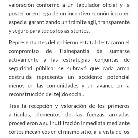
valoración conforme a un tabulador oficial y la
posterior entrega de un incentivo económico o en
especie, garantizando un trámite ágil, transparente
y seguro para todos los asistentes.
Representantes del gobierno estatal destacaron el
compromiso de Tlalnepantla de sumarse
activamente a las estrategias conjuntas de
seguridad pública, se subrayó que cada arma
destruida representa un accidente potencial
menos en las comunidades y un avance en la
reconstrucción del tejido social.
Tras la recepción y valoración de los primeros
artículos, elementos de las fuerzas armadas
procedieron a su inutilización inmediata mediante
cortes mecánicos en el mismo sitio, a la vista de los