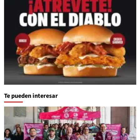
Te pueden interesar