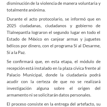
disminución de la violencia de manera voluntaria y
totalmente anónima.
Durante el acto protocolario, se informó que en
2025 ciudadanas, ciudadanos y gobierno de
Tlalnepantla lograron el segundo lugar en todo el
Estado de México en canjear armas y juguetes
bélicos por dinero, con el programa Sí al Desarme,
Sí a la Paz.
Se confirmará que, en esta etapa, el módulo de
recepción está instalado en la plaza cívica frente al
Palacio Municipal, donde la ciudadanía podrá
acudir con la certeza de que no se realizará
investigación alguna sobre el origen del
armamento ni se solicitarán datos personales.
El proceso consiste en la entrega del artefacto, su