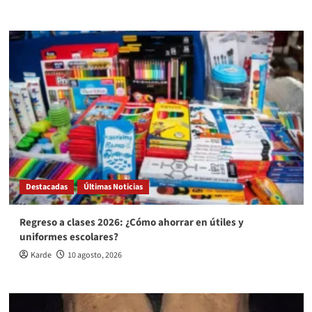
Destacadas
Últimas Noticias
Regreso a clases 2026: ¿Cómo ahorrar en útiles y
uniformes escolares?
Karde
10 agosto, 2026