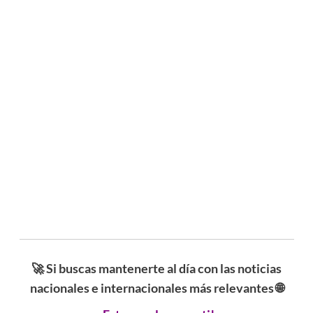
🚀 Si buscas mantenerte al día con las noticias
nacionales e internacionales más relevantes 🌐