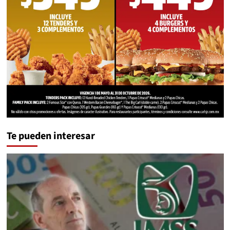
Te pueden interesar