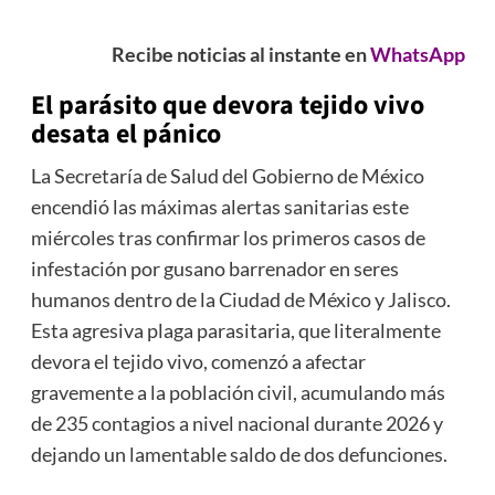
Recibe noticias al instante en
WhatsApp
El parásito que devora tejido vivo
desata el pánico
La Secretaría de Salud del Gobierno de México
encendió las máximas alertas sanitarias este
miércoles tras confirmar los primeros casos de
infestación por gusano barrenador en seres
humanos dentro de la Ciudad de México y Jalisco.
Esta agresiva plaga parasitaria, que literalmente
devora el tejido vivo, comenzó a afectar
gravemente a la población civil, acumulando más
de 235 contagios a nivel nacional durante 2026 y
dejando un lamentable saldo de dos defunciones.