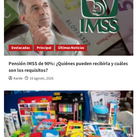
Destacadas
Principal
Últimas Noticias
Pensión IMSS de 90%: ¿Quiénes pueden recibirla y cuáles
son los requisitos?
Karde
10 agosto, 2026