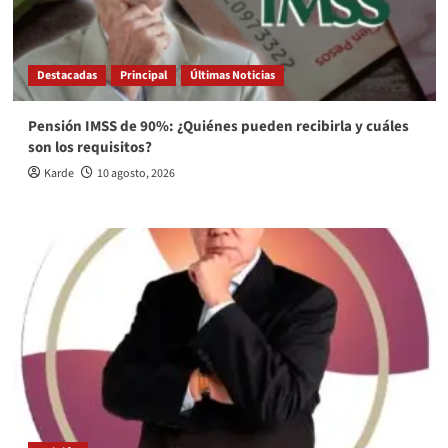
Destacadas
Principal
Últimas Noticias
Pensión IMSS de 90%: ¿Quiénes pueden recibirla y cuáles
son los requisitos?
Karde
10 agosto, 2026