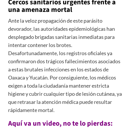
Cercos sanitarios urgentes frente a
una amenaza mortal
Ante la veloz propagación de este parásito
devorador, las autoridades epidemiológicas han
desplegado brigadas sanitarias inmediatas para
intentar contener los brotes.
Desafortunadamente, los registros oficiales ya
confirmaron dos trágicos fallecimientos asociados
a estas brutales infecciones en los estados de
Oaxaca y Yucatán. Por consiguiente, los médicos
exigen a toda la ciudadanía mantener estricta
higiene y cubrir cualquier tipo de lesión cutánea, ya
que retrasar la atención médica puede resultar
rápidamente mortal.
Aquí va un video, no te lo pierdas: