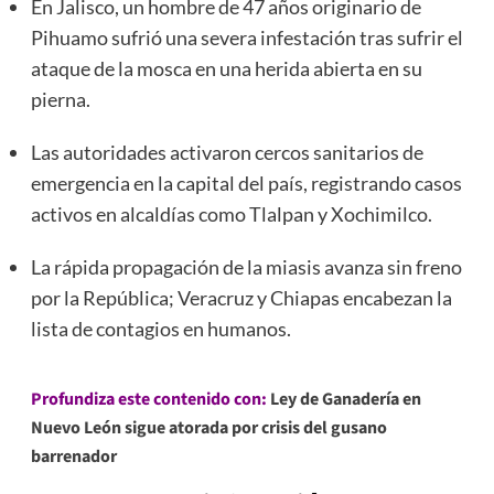
En Jalisco, un hombre de 47 años originario de
Pihuamo sufrió una severa infestación tras sufrir el
ataque de la mosca en una herida abierta en su
pierna.
Las autoridades activaron cercos sanitarios de
emergencia en la capital del país, registrando casos
activos en alcaldías como Tlalpan y Xochimilco.
La rápida propagación de la miasis avanza sin freno
por la República; Veracruz y Chiapas encabezan la
lista de contagios en humanos.
Profundiza este contenido con:
Ley de Ganadería en
Nuevo León sigue atorada por crisis del gusano
barrenador