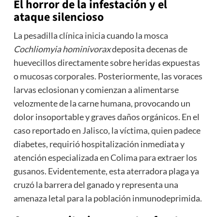
El horror de la infestación y el
ataque silencioso
La pesadilla clínica inicia cuando la mosca
Cochliomyia hominivorax
deposita decenas de
huevecillos directamente sobre heridas expuestas
o mucosas corporales. Posteriormente, las voraces
larvas eclosionan y comienzan a alimentarse
velozmente de la carne humana, provocando un
dolor insoportable y graves daños orgánicos. En el
caso reportado en Jalisco, la víctima, quien padece
diabetes, requirió hospitalización inmediata y
atención especializada en Colima para extraer los
gusanos. Evidentemente, esta aterradora plaga ya
cruzó la barrera del ganado y representa una
amenaza letal para la población inmunodeprimida.