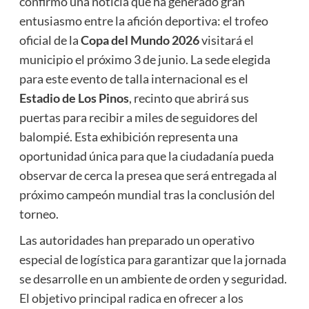
confirmó una noticia que ha generado gran
entusiasmo entre la afición deportiva: el trofeo
oficial de la
Copa del Mundo 2026
visitará el
municipio el próximo 3 de junio. La sede elegida
para este evento de talla internacional es el
Estadio de Los Pinos
, recinto que abrirá sus
puertas para recibir a miles de seguidores del
balompié. Esta exhibición representa una
oportunidad única para que la ciudadanía pueda
observar de cerca la presea que será entregada al
próximo campeón mundial tras la conclusión del
torneo.
Las autoridades han preparado un operativo
especial de logística para garantizar que la jornada
se desarrolle en un ambiente de orden y seguridad.
El objetivo principal radica en ofrecer a los