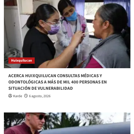
Huixquilucan
ACERCA HUIXQUILUCAN CONSULTAS MÉDICAS Y
ODONTOLÓGICAS A MÁS DE MIL 400 PERSONAS EN
SITUACIÓN DE VULNERABILIDAD
Karde
6 agosto, 2026