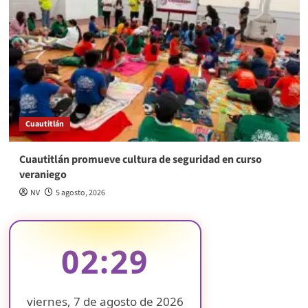
Cuautitlán
Cuautitlán promueve cultura de seguridad en curso
veraniego
NV
5 agosto, 2026
02:30
viernes, 7 de agosto de 2026