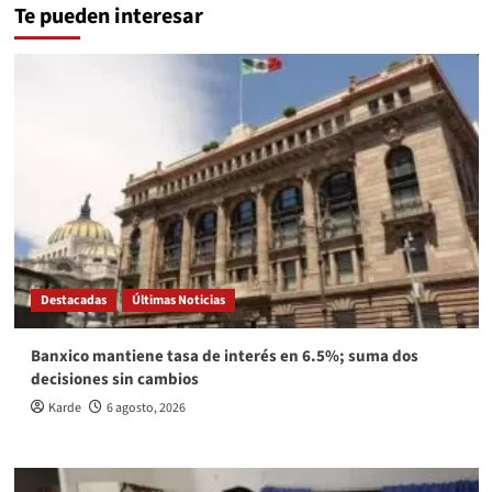
Te pueden interesar
Destacadas
Últimas Noticias
Banxico mantiene tasa de interés en 6.5%; suma dos
decisiones sin cambios
Karde
6 agosto, 2026