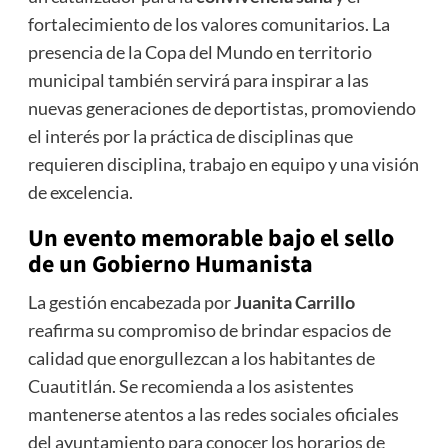
fortalecimiento de los valores comunitarios. La
presencia de la Copa del Mundo en territorio
municipal también servirá para inspirar a las
nuevas generaciones de deportistas, promoviendo
el interés por la práctica de disciplinas que
requieren disciplina, trabajo en equipo y una visión
de excelencia.
Un evento memorable bajo el sello
de un Gobierno Humanista
La gestión encabezada por
Juanita Carrillo
reafirma su compromiso de brindar espacios de
calidad que enorgullezcan a los habitantes de
Cuautitlán. Se recomienda a los asistentes
mantenerse atentos a las redes sociales oficiales
del ayuntamiento para conocer los horarios de