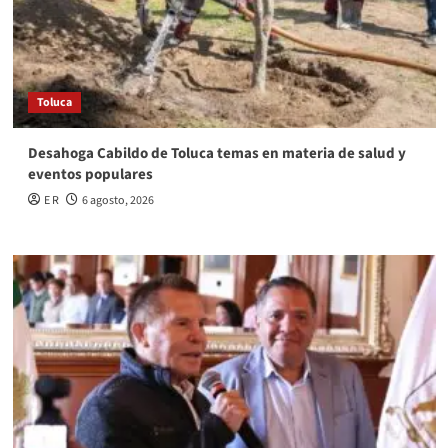
Toluca
Desahoga Cabildo de Toluca temas en materia de salud y
eventos populares
E R
6 agosto, 2026