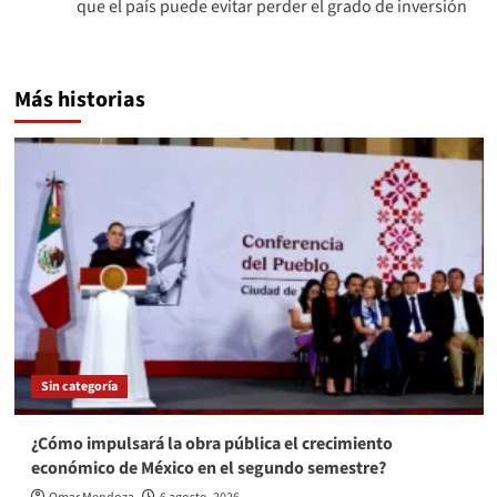
que el país puede evitar perder el grado de inversión
Más historias
Sin categoría
¿Cómo impulsará la obra pública el crecimiento
económico de México en el segundo semestre?