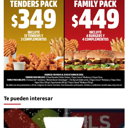
Te pueden interesar