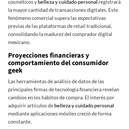
cosméticos y
belleza y cuidado personal
registrará
la mayor cantidad de transacciones digitales. Este
fenómeno comercial supera las expectativas
previas de las plataformas de retail tradicional,
consolidando la madurez del comprador digital
mexicano.
Proyecciones financieras y
comportamiento del consumidor
geek
Las herramientas de análisis de datos de las
principales firmas de tecnología financiera revelan
cambios en los hábitos de compra. El interés por
adquirir artículos de
belleza y cuidado personal
mediante aplicaciones móviles creció de forma
constante.