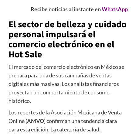
Recibe noticias al instante en
WhatsApp
El sector de belleza y cuidado
personal impulsará el
comercio electrónico en el
Hot Sale
El mercado del comercio electrónico en México se
prepara para una de sus campañas de ventas
digitales más masivas. Los analistas financieros
proyectan un comportamiento de consumo
histórico.
Los reportes de la Asociación Mexicana de Venta
Online (
AMVO
) confirman una tendencia clara
para esta edición. La categoría de salud,