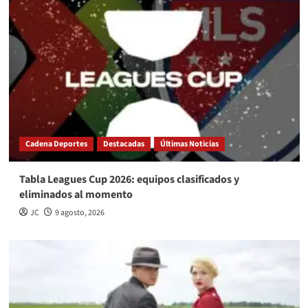
Cadena Deportes
Destacadas
Últimas Noticias
Tabla Leagues Cup 2026: equipos clasificados y
eliminados al momento
JC
9 agosto, 2026