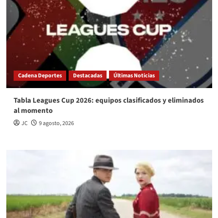
Cadena Deportes
Destacadas
Últimas Noticias
Tabla Leagues Cup 2026: equipos clasificados y eliminados
al momento
JC
9 agosto, 2026