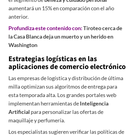
aumentará un 15% en comparación con el año
anterior.
Profundiza este contenido con:
Tiroteo cerca de
la Casa Blanca deja un muerto y un herido en
Washington
Estrategias logísticas en las
aplicaciones de comercio electrónico
Las empresas de logística y distribución de última
milla optimizan sus algoritmos de entrega para
esta temporada alta. Los grandes portales web
implementan herramientas de
Inteligencia
Artificial
para personalizar las ofertas de
maquillaje y perfumería.
Los especialistas sugieren verificar las políticas de