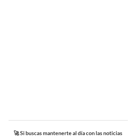
🚀 Si buscas mantenerte al día con las noticias