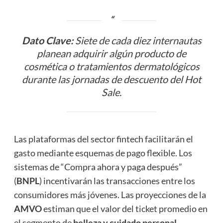
Dato Clave:
Siete de cada diez internautas
planean adquirir algún producto de
cosmética o tratamientos dermatológicos
durante las jornadas de descuento del Hot
Sale.
Las plataformas del sector fintech facilitarán el
gasto mediante esquemas de pago flexible. Los
sistemas de “Compra ahora y paga después”
(
BNPL
) incentivarán las transacciones entre los
consumidores más jóvenes. Las proyecciones de la
AMVO
estiman que el valor del ticket promedio en
el segmento de
belleza y cuidado personal