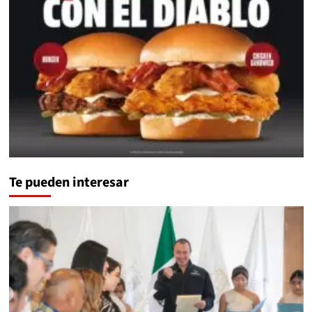
Te pueden interesar