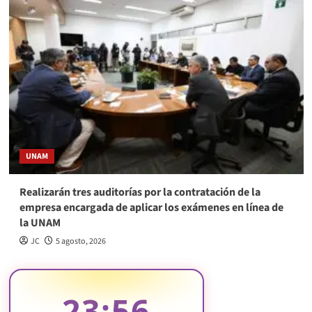
UNAM
Realizarán tres auditorías por la contratación de la
empresa encargada de aplicar los exámenes en línea de
la UNAM
JC
5 agosto, 2026
23:56