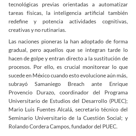
tecnológicas previas orientadas a automatizar
tareas físicas, la inteligencia artificial también
redefine y potencia actividades cognitivas,
creativas y no rutinarias.
Las naciones pioneras la han adoptado de forma
gradual, pero aquellos que se integran tarde lo
hacen de golpe y entran directo a la sustitución de
procesos. Por ello, es crucial monitorear lo que
sucede en México cuando esto evolucione aún más,
subrayó Samaniego Breach ante Enrique
Provencio Durazo, coordinador del Programa
Universitario de Estudios del Desarrollo (PUEC);
Mario Luis Fuentes Alcalá, secretario técnico del
Seminario Universitario de la Cuestión Social; y
Rolando Cordera Campos, fundador del PUEC.