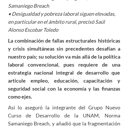
Samaniego Breach
• Desigualdad y pobreza laboral siguen elevadas,
en particular en el ámbito rural, precisó Saúl
Alonso Escobar Toledo
La combinación de fallas estructurales históricas
y crisis simultáneas sin precedentes desafían a
nuestro país; su solución va más allá de la política
laboral convencional, pues requiere de una
estrategia nacional integral de desarrollo que
articule empleo, educación, capacitación y
seguridad social con la economía y las finanzas
como ejes.
Así lo aseguró la integrante del Grupo Nuevo
Curso de Desarrollo de la UNAM, Norma
Samaniego Breach, y añadió que la fragmentación