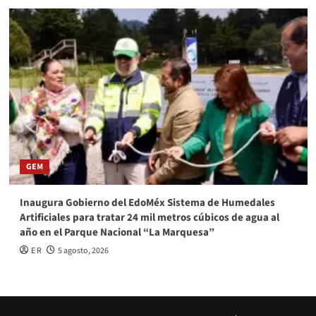
GEM
Inaugura Gobierno del EdoMéx Sistema de Humedales
Artificiales para tratar 24 mil metros cúbicos de agua al
año en el Parque Nacional “La Marquesa”
E R
5 agosto, 2026