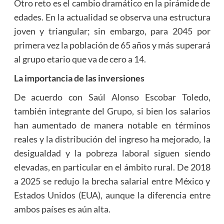
Otro reto es el cambio dramático en la pirámide de
edades. En la actualidad se observa una estructura
joven y triangular; sin embargo, para 2045 por
primera vez la población de 65 años y más superará
al grupo etario que va de cero a 14.
La importancia de las inversiones
De acuerdo con Saúl Alonso Escobar Toledo,
también integrante del Grupo, si bien los salarios
han aumentado de manera notable en términos
reales y la distribución del ingreso ha mejorado, la
desigualdad y la pobreza laboral siguen siendo
elevadas, en particular en el ámbito rural. De 2018
a 2025 se redujo la brecha salarial entre México y
Estados Unidos (EUA), aunque la diferencia entre
ambos países es aún alta.