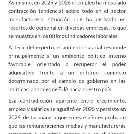
Asimismo, en 2025 y 2026 el empleo ha mostrado
contracción tendencial sobre todo en el sector
manufacturero, situación que ha derivado en
recortes de personal en diversas empresas, lo que
se muestra en los últimos indicadores laborales.
A decir del experto, el aumento salarial responde
principalmente a un ambiente político interno
favorable, orientado a recuperar el poder
adquisitivo frente a un entorno complejo
determinado por el cambio de gobierno en las
políticas laborales de EUA hacia nuestro país.
Esa contradicción aparente entre crecimiento,
empleo y salarios se agudizó en 2025 y persiste en
2026, de tal manera que en este año es probable
que las remuneraciones medias y manufactureras