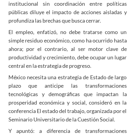
institucional sin coordinación entre políticas
públicas diluye el impacto de acciones aisladas y
profundiza las brechas que busca cerrar.
El empleo, enfatizó, no debe tratarse como un
simple residuo económico, como ha ocurrido hasta
ahora; por el contrario, al ser motor clave de
productividad y crecimiento, debe ocupar un lugar
central en la estrategia de progreso.
México necesita una estrategia de Estado de largo
plazo que anticipe las transformaciones
tecnológicas y demográficas que impactan la
prosperidad económica y social, consideró en la
conferencia El estado del trabajo, organizada por el
Seminario Universitario de la Cuestión Social.
Y apuntó: a diferencia de transformaciones