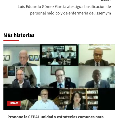
Luis Eduardo Gómez García atestigua basificación de
personal médico y de enfermería del Issemym
Más historias
UNAM
Propone la CEPAL unidad y estrategias comunes para