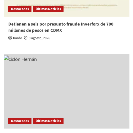
Destacadas
Últimas Noticias
Detienen a seis por presunto fraude Inverforx de 700
millones de pesos en CDMX
Karde
9 agosto, 2026
Destacadas
Últimas Noticias