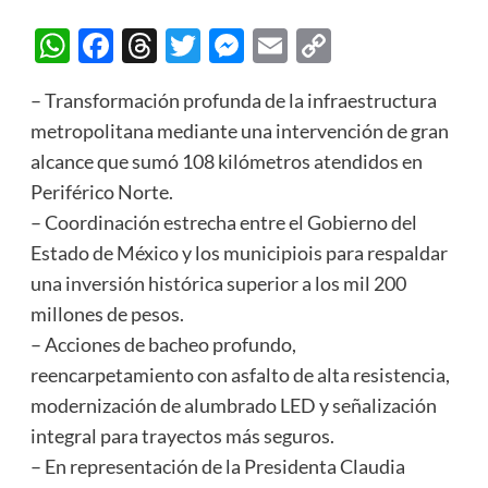
WhatsApp
Facebook
Threads
Twitter
Messenger
Email
Copy
Link
– Transformación profunda de la infraestructura
metropolitana mediante una intervención de gran
alcance que sumó 108 kilómetros atendidos en
Periférico Norte.
– Coordinación estrecha entre el Gobierno del
Estado de México y los municipiois para respaldar
una inversión histórica superior a los mil 200
millones de pesos.
– Acciones de bacheo profundo,
reencarpetamiento con asfalto de alta resistencia,
modernización de alumbrado LED y señalización
integral para trayectos más seguros.
– En representación de la Presidenta Claudia