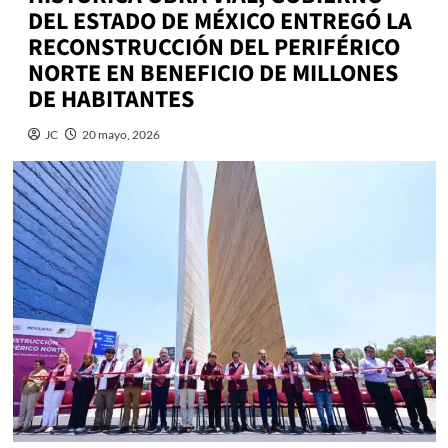
DEL ESTADO DE MÉXICO ENTREGÓ LA
RECONSTRUCCIÓN DEL PERIFÉRICO
NORTE EN BENEFICIO DE MILLONES
DE HABITANTES
JC
20 mayo, 2026