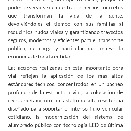
poder de servir se demuestra con hechos concretos
que transforman la vida de la gente,
devolviéndoles el tiempo con sus familias al
reducir los nudos viales y garantizando trayectos
seguros, modernos y eficientes para el transporte
público, de carga y particular que mueve la
economía de toda la entidad.
Las acciones realizadas en esta importante obra
vial reflejan la aplicación de los más altos
estándares técnicos, concentrados en un bacheo
profundo de la estructura vial, la colocación de
reencarpetamiento con asfalto de alta resistencia
diseñado para soportar el intenso flujo vehicular
cotidiano, la modernización del sistema de
alumbrado público con tecnología LED de última