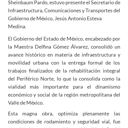
Sheinbaum Pardo, estuvo presente el Secretario de
Infraestructura, Comunicaciones y Transportes del
Gobierno de México, Jesús Antonio Esteva
Medina.
El Gobierno del Estado de México, encabezado por
la Maestra Delfina Gómez Álvarez, consolidó un
avance histórico en materia de infraestructura y
movilidad urbana con la entrega formal de los
trabajos finalizados de la rehabilitación integral
del Periférico Norte, lo que la consolida como la
vialidad más importante para el dinamismo
económico y social de la región metropolitana del
Valle de México.
Esta magna obra, optimiza plenamente las
condiciones de rodamiento y seguridad vial, fue