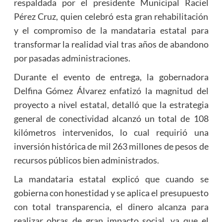
respaldada por el presidente Municipal Raciel
Pérez Cruz, quien celebró esta gran rehabilitación
y el compromiso de la mandataria estatal para
transformar la realidad vial tras años de abandono
por pasadas administraciones.
Durante el evento de entrega, la gobernadora
Delfina Gómez Álvarez enfatizó la magnitud del
proyecto a nivel estatal, detalló que la estrategia
general de conectividad alcanzó un total de 108
kilómetros intervenidos, lo cual requirió una
inversión histórica de mil 263 millones de pesos de
recursos públicos bien administrados.
La mandataria estatal explicó que cuando se
gobierna con honestidad y se aplica el presupuesto
con total transparencia, el dinero alcanza para
realizar obras de gran impacto social, ya que el