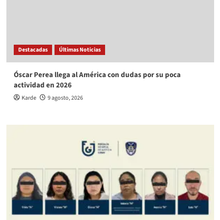
Destacadas
Últimas Noticias
Óscar Perea llega al América con dudas por su poca
actividad en 2026
Karde
9 agosto, 2026