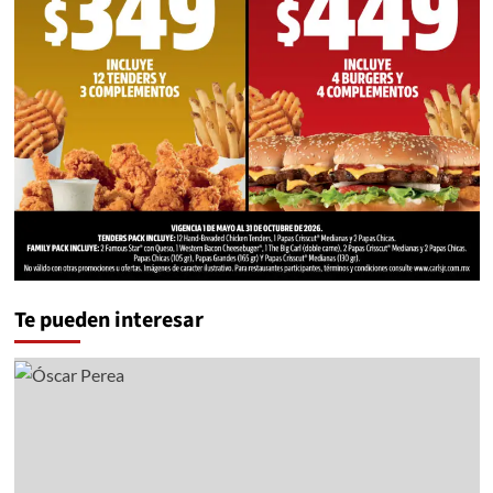
Te pueden interesar