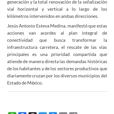
generación y la total renovación de la señalización
vial horizontal y vertical a lo largo de los
kilómetros intervenidos en ambas direcciones.
Jesús Antonio Esteva Medina, manifestó que estas
acciones van acordes al plan integral de
conectividad que busca transformar la
infraestructura carretera, el rescate de las vías
principales es una prioridad compartida que
atiende de manera directa las demandas históricas
de los habitantes y de los sectores productivos que
diariamente cruzan por los diversos municipios del
Estado de México.