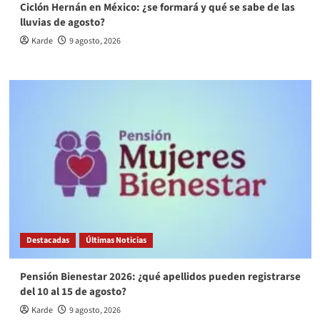
Ciclón Hernán en México: ¿se formará y qué se sabe de las
lluvias de agosto?
Karde
9 agosto, 2026
Destacadas
Últimas Noticias
Pensión Bienestar 2026: ¿qué apellidos pueden registrarse
del 10 al 15 de agosto?
Karde
9 agosto, 2026