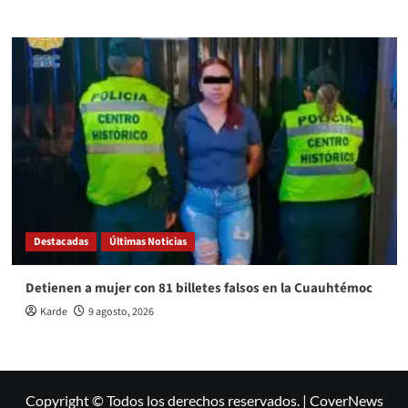
Destacadas
Últimas Noticias
Detienen a mujer con 81 billetes falsos en la Cuauhtémoc
Karde
9 agosto, 2026
Copyright © Todos los derechos reservados.
|
CoverNews