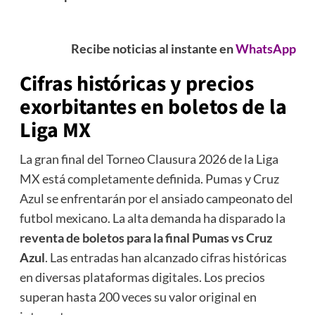
Recibe noticias al instante en
WhatsApp
Cifras históricas y precios
exorbitantes en boletos de la
Liga MX
La gran final del Torneo Clausura 2026 de la Liga
MX está completamente definida. Pumas y Cruz
Azul se enfrentarán por el ansiado campeonato del
futbol mexicano. La alta demanda ha disparado la
reventa de boletos para la final Pumas vs Cruz
Azul
. Las entradas han alcanzado cifras históricas
en diversas plataformas digitales. Los precios
superan hasta 200 veces su valor original en