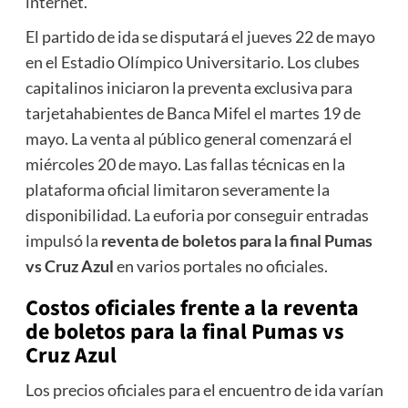
internet.
El partido de ida se disputará el jueves 22 de mayo
en el Estadio Olímpico Universitario. Los clubes
capitalinos iniciaron la preventa exclusiva para
tarjetahabientes de Banca Mifel el martes 19 de
mayo. La venta al público general comenzará el
miércoles 20 de mayo. Las fallas técnicas en la
plataforma oficial limitaron severamente la
disponibilidad. La euforia por conseguir entradas
impulsó la
reventa de boletos para la final Pumas
vs Cruz Azul
en varios portales no oficiales.
Costos oficiales frente a la
reventa
de boletos para la final Pumas vs
Cruz Azul
Los precios oficiales para el encuentro de ida varían