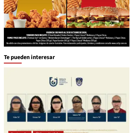
Te pueden interesar