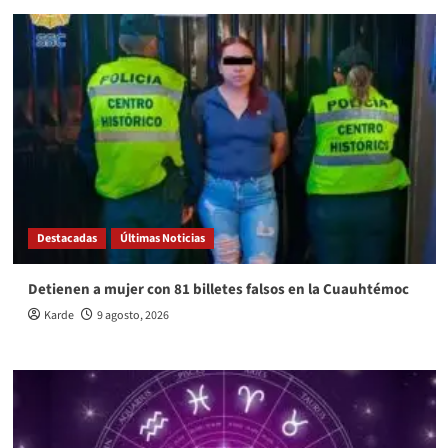
Destacadas
Últimas Noticias
Detienen a mujer con 81 billetes falsos en la Cuauhtémoc
Karde
9 agosto, 2026