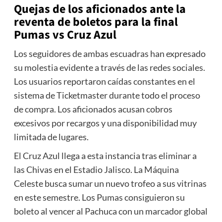
Quejas de los aficionados ante la
reventa de boletos para la final
Pumas vs Cruz Azul
Los seguidores de ambas escuadras han expresado
su molestia evidente a través de las redes sociales.
Los usuarios reportaron caídas constantes en el
sistema de Ticketmaster durante todo el proceso
de compra. Los aficionados acusan cobros
excesivos por recargos y una disponibilidad muy
limitada de lugares.
El Cruz Azul llega a esta instancia tras eliminar a
las Chivas en el Estadio Jalisco. La Máquina
Celeste busca sumar un nuevo trofeo a sus vitrinas
en este semestre. Los Pumas consiguieron su
boleto al vencer al Pachuca con un marcador global