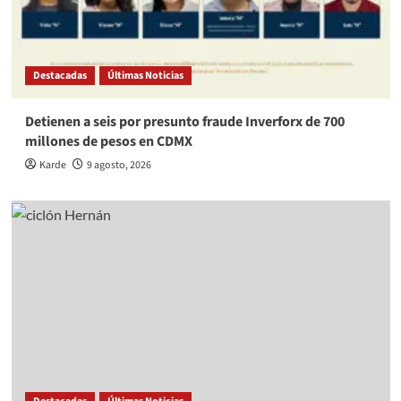
Destacadas
Últimas Noticias
Detienen a seis por presunto fraude Inverforx de 700
millones de pesos en CDMX
Karde
9 agosto, 2026