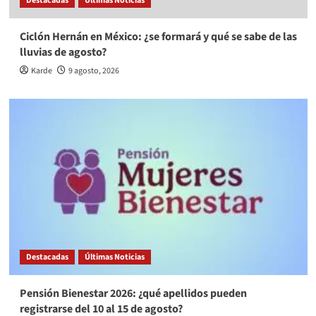
Destacadas
Últimas Noticias
Ciclón Hernán en México: ¿se formará y qué se sabe de las
lluvias de agosto?
Karde
9 agosto, 2026
Destacadas
Últimas Noticias
Pensión Bienestar 2026: ¿qué apellidos pueden
registrarse del 10 al 15 de agosto?