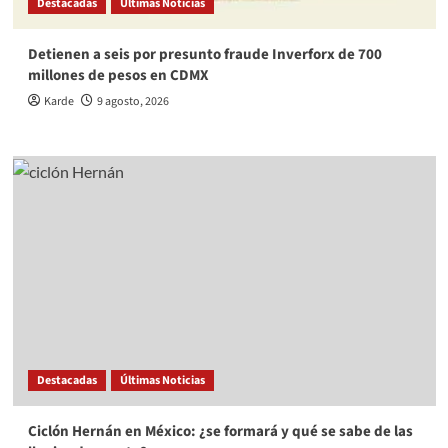
Destacadas
Últimas Noticias
Detienen a seis por presunto fraude Inverforx de 700
millones de pesos en CDMX
Karde
9 agosto, 2026
Destacadas
Últimas Noticias
Ciclón Hernán en México: ¿se formará y qué se sabe de las