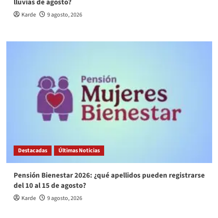
lluvias de agosto?
Karde
9 agosto, 2026
Destacadas
Últimas Noticias
Pensión Bienestar 2026: ¿qué apellidos pueden registrarse
del 10 al 15 de agosto?
Karde
9 agosto, 2026