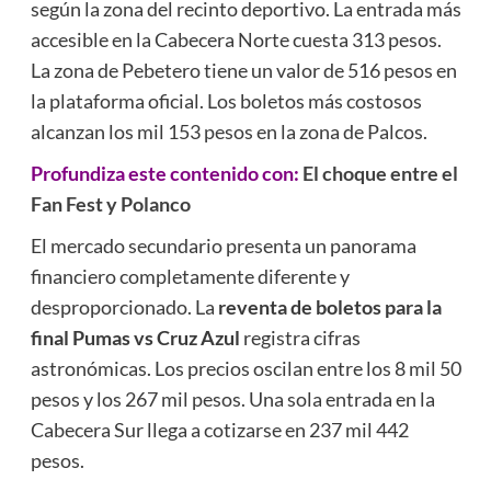
según la zona del recinto deportivo. La entrada más
accesible en la Cabecera Norte cuesta 313 pesos.
La zona de Pebetero tiene un valor de 516 pesos en
la plataforma oficial. Los boletos más costosos
alcanzan los mil 153 pesos en la zona de Palcos.
Profundiza este contenido con:
El choque entre el
Fan Fest y Polanco
El mercado secundario presenta un panorama
financiero completamente diferente y
desproporcionado. La
reventa de boletos para la
final Pumas vs Cruz Azul
registra cifras
astronómicas. Los precios oscilan entre los 8 mil 50
pesos y los 267 mil pesos. Una sola entrada en la
Cabecera Sur llega a cotizarse en 237 mil 442
pesos.