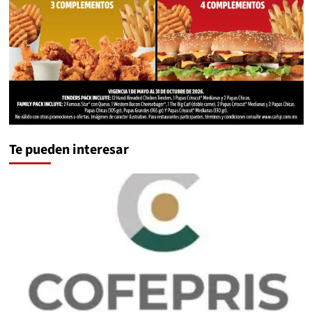
Te pueden interesar