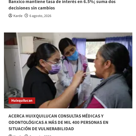
Banxico mantiene tasa de interés en 6.5%; suma dos
decisiones sin cambios
Karde
6 agosto, 2026
Huixquilucan
ACERCA HUIXQUILUCAN CONSULTAS MÉDICAS Y
ODONTOLÓGICAS A MÁS DE MIL 400 PERSONAS EN
SITUACIÓN DE VULNERABILIDAD