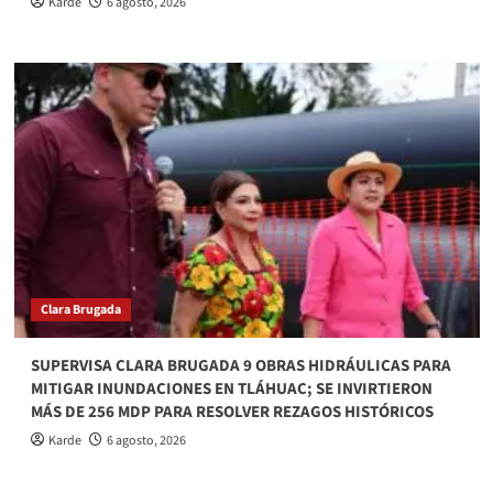
Karde
6 agosto, 2026
Clara Brugada
SUPERVISA CLARA BRUGADA 9 OBRAS HIDRÁULICAS PARA
MITIGAR INUNDACIONES EN TLÁHUAC; SE INVIRTIERON
MÁS DE 256 MDP PARA RESOLVER REZAGOS HISTÓRICOS
Karde
6 agosto, 2026