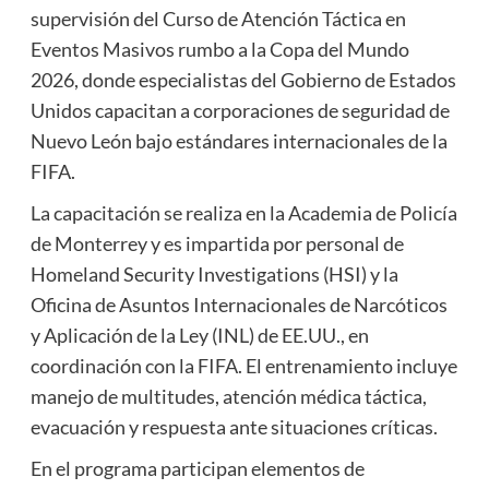
supervisión del Curso de Atención Táctica en
Eventos Masivos rumbo a la Copa del Mundo
2026, donde especialistas del Gobierno de Estados
Unidos capacitan a corporaciones de seguridad de
Nuevo León bajo estándares internacionales de la
FIFA.
La capacitación se realiza en la Academia de Policía
de Monterrey y es impartida por personal de
Homeland Security Investigations (HSI) y la
Oficina de Asuntos Internacionales de Narcóticos
y Aplicación de la Ley (INL) de EE.UU., en
coordinación con la FIFA. El entrenamiento incluye
manejo de multitudes, atención médica táctica,
evacuación y respuesta ante situaciones críticas.
En el programa participan elementos de