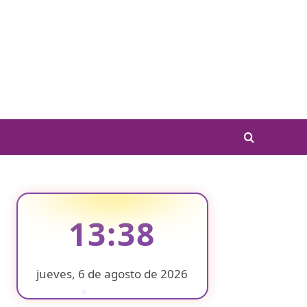
13:38
jueves, 6 de agosto de 2026
❄
❄