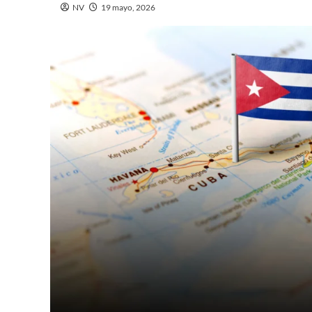
NV
19 mayo, 2026